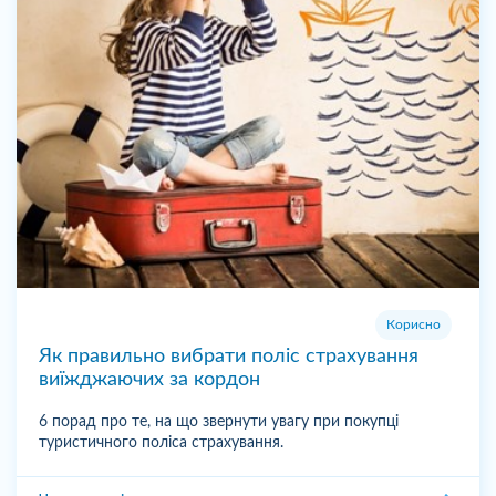
Корисно
Як правильно вибрати поліс страхування
виїжджаючих за кордон
6 порад про те, на що звернути увагу при покупці
туристичного поліса страхування.