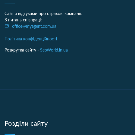
Сайт з відгуками про страхові компанії.
З питань співпраці:
office@myagent.com.ua
Політика конфіденційності
Розкрутка сайту -
SeoWorld.in.ua
Розділи сайту