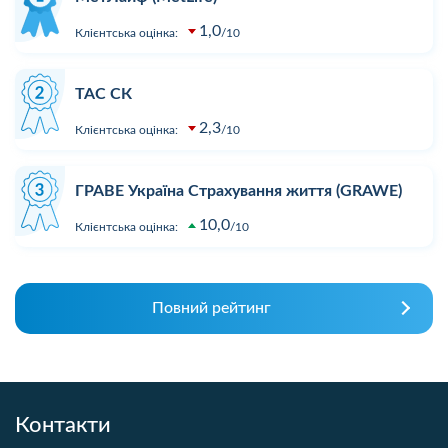
1,0
Клієнтська оцінка:
10
ТАС СК
2,3
Клієнтська оцінка:
10
ГРАВЕ Україна Страхування життя (GRAWE)
10,0
Клієнтська оцінка:
10
Повний рейтинг
Контакти