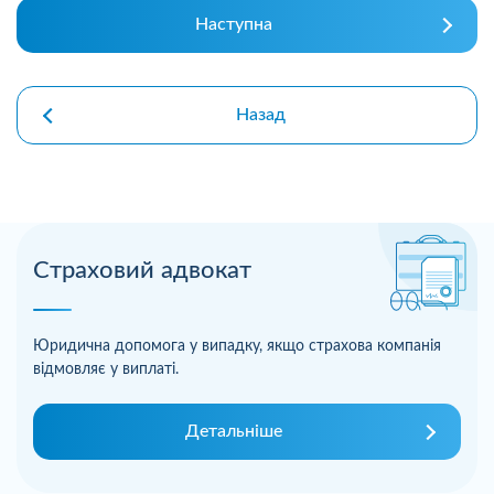
Наступна
Назад
Страховий адвокат
Юридична допомога у випадку, якщо страхова компанія
відмовляє у виплаті.
Детальніше