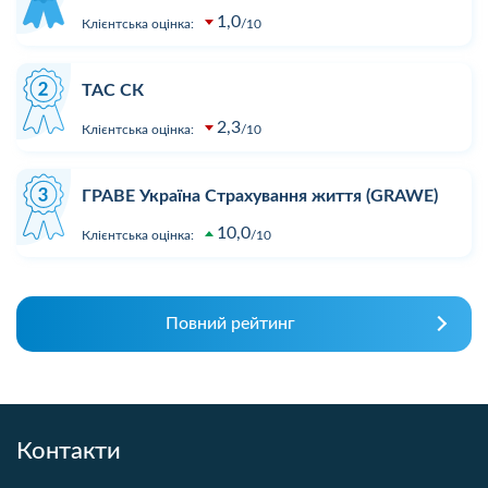
1,0
Клієнтська оцінка:
10
ТАС СК
2,3
Клієнтська оцінка:
10
ГРАВЕ Україна Страхування життя (GRAWE)
10,0
Клієнтська оцінка:
10
Повний рейтинг
Контакти