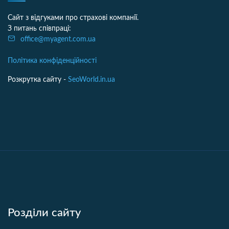
Сайт з відгуками про страхові компанії.
З питань співпраці:
office@myagent.com.ua
Політика конфіденційності
Розкрутка сайту -
SeoWorld.in.ua
Розділи сайту