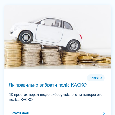
Корисно
Як правильно вибрати поліс КАСКО
10 простих порад щодо вибору якісного та недорогого
поліса КАСКО.
Читати далі