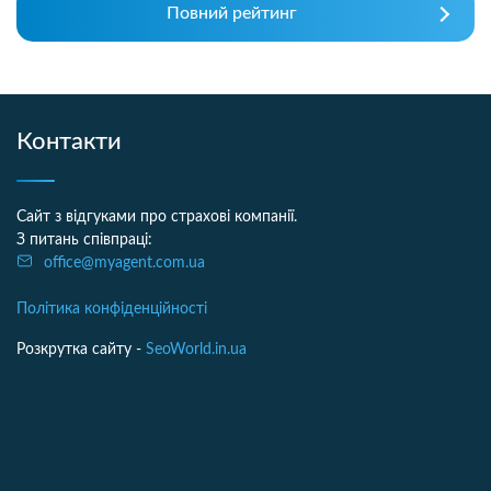
Повний рейтинг
Контакти
Сайт з відгуками про страхові компанії.
З питань співпраці:
office@myagent.com.ua
Політика конфіденційності
Розкрутка сайту -
SeoWorld.in.ua