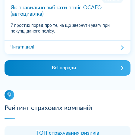
Як правильно вибрати поліс ОСАГО
(автоцивілка)
7 простих порад про те, на що звернути увагу при
покупці даного полісу.
Читати далі
Всі поради
Рейтинг страхових компаній
ТОП страхування ризиків