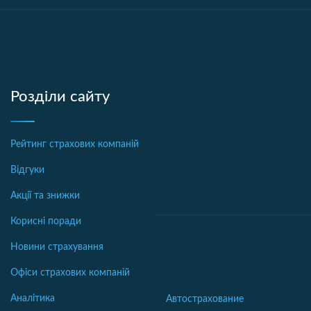
Розділи сайту
Рейтинг страхових компаній
Відгуки
Акції та знижки
Корисні поради
Новини страхування
Офіси страхових компаній
Аналітика
Автострахование