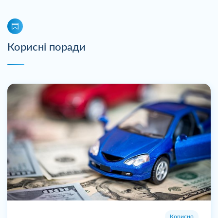
Корисні поради
Корисно