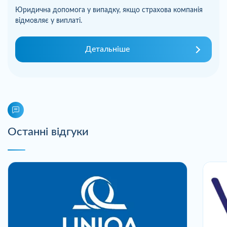
Юридична допомога у випадку, якщо страхова компанія
відмовляє у виплаті.
Детальніше
Останні відгуки