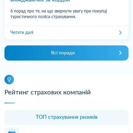
6 порад про те, на що звернути увагу при покупці
туристичного поліса страхування.
Читати далі
Всі поради
Рейтинг страхових компаній
ТОП страхування ризиків