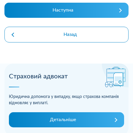
Наступна
Назад
Страховий адвокат
Юридична допомога у випадку, якщо страхова компанія
відмовляє у виплаті.
Детальніше