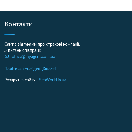
Контакти
Сайт з відгуками про страхові компанії.
З питань співпраці:
office@myagent.com.ua
Політика конфіденційності
Розкрутка сайту -
SeoWorld.in.ua