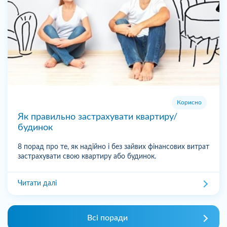
Корисно
Як правильно застрахувати квартиру/
будинок
8 порад про те, як надійно і без зайвих фінансових витрат
застрахувати свою квартиру або будинок.
Читати далі
Всі поради