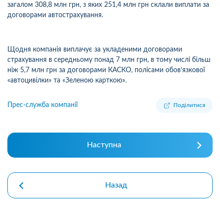
загалом 308,8 млн грн, з яких 251,4 млн грн склали виплати за
договорами автострахування.
Щодня компанія виплачує за укладеними договорами
страхування в середньому понад 7 млн грн, в тому числі більш
ніж 5,7 млн грн за договорами КАСКО, полісами обов’язкової
«автоцивілки» та «Зеленою карткою».
Прес-служба компанії
Поділитися
Наступна
Назад