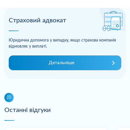
Страховий адвокат
Юридична допомога у випадку, якщо страхова компанія
відмовляє у виплаті.
Детальніше
Останні відгуки