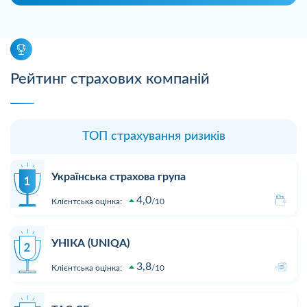
Рейтинг страхових компаній
ТОП страхування ризиків
Українська страхова група
4,0
Клієнтська оцінка:
10
УНІКА (UNIQA)
3,8
Клієнтська оцінка:
10