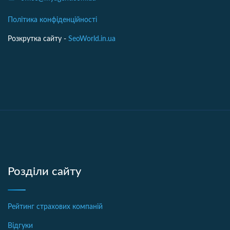
Політика конфіденційності
Розкрутка сайту -
SeoWorld.in.ua
Розділи сайту
Рейтинг страхових компаній
Відгуки