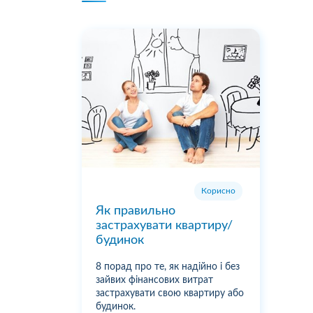
Корисно
Як правильно
застрахувати квартиру/
будинок
8 порад про те, як надійно і без
зайвих фінансових витрат
застрахувати свою квартиру або
будинок.