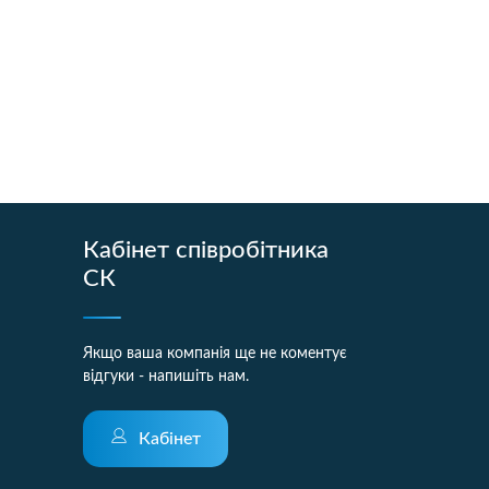
Кабінет співробітника
СК
Якщо ваша компанія ще не коментує
відгуки - напишіть нам.
Кабінет