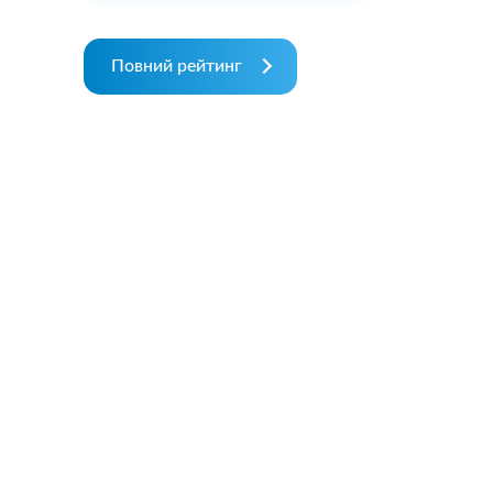
Повний рейтинг