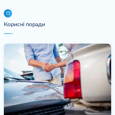
Корисні поради