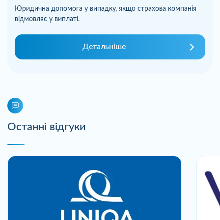
Юридична допомога у випадку, якщо страхова компанія
відмовляє у виплаті.
Детальніше
Останні відгуки