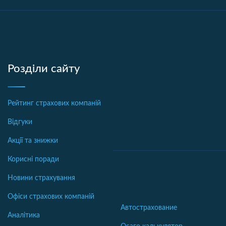
Розділи сайту
Рейтинг страхових компаній
Відгуки
Акції та знижки
Корисні поради
Новини страхування
Офіси страхових компаній
Автострахование
Аналітика