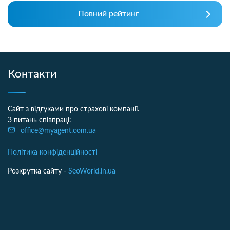
Повний рейтинг
Контакти
Сайт з відгуками про страхові компанії.
З питань співпраці:
office@myagent.com.ua
Політика конфіденційності
Розкрутка сайту -
SeoWorld.in.ua