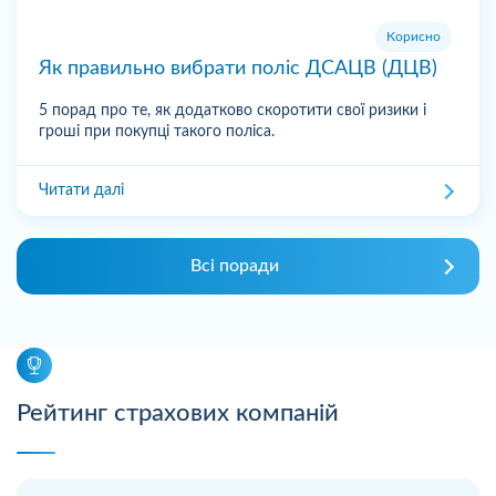
Корисно
Як правильно вибрати поліс ДСАЦВ (ДЦВ)
5 порад про те, як додатково скоротити свої ризики і
гроші при покупці такого поліса.
Читати далі
Всі поради
Рейтинг страхових компаній