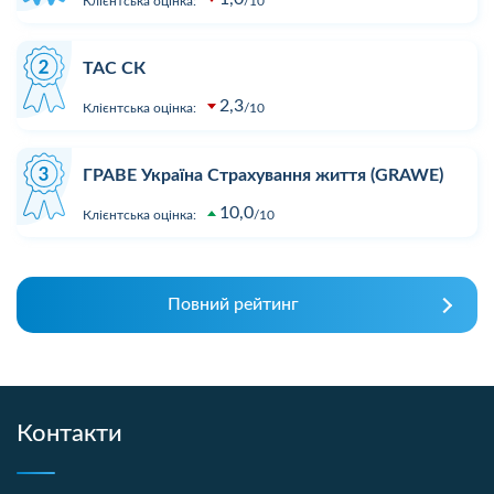
Клієнтська оцінка:
10
ТАС СК
2,3
Клієнтська оцінка:
10
ГРАВЕ Україна Страхування життя (GRAWE)
10,0
Клієнтська оцінка:
10
Повний рейтинг
Контакти