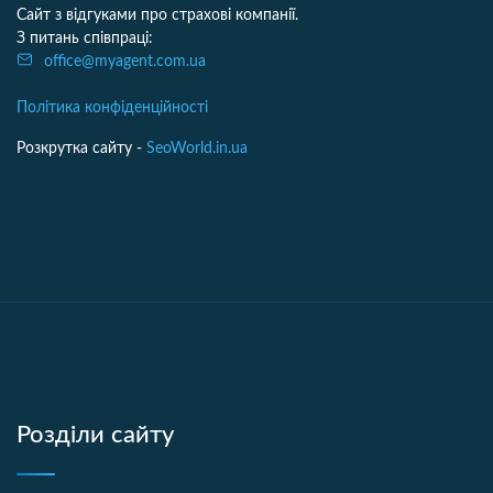
Сайт з відгуками про страхові компанії.
З питань співпраці:
office@myagent.com.ua
Політика конфіденційності
Розкрутка сайту -
SeoWorld.in.ua
Розділи сайту