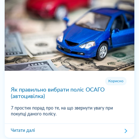
Корисно
Як правильно вибрати поліс ОСАГО
(автоцивілка)
7 простих порад про те, на що звернути увагу при
покупці даного полісу.
Читати далі