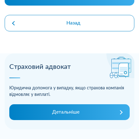
Назад
Страховий адвокат
Юридична допомога у випадку, якщо страхова компанія
відмовляє у виплаті.
Детальніше