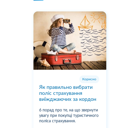
Корисно
Як правильно вибрати
поліс страхування
виїжджаючих за кордон
6 порад про те, на що звернути
увагу при покупці туристичного
поліса страхування.