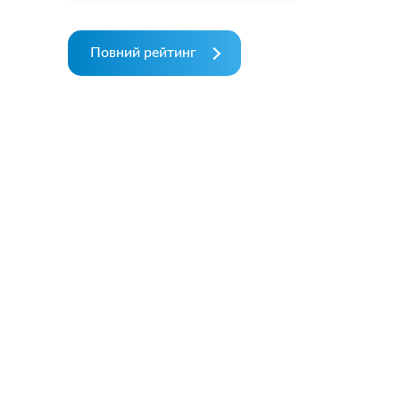
Повний рейтинг