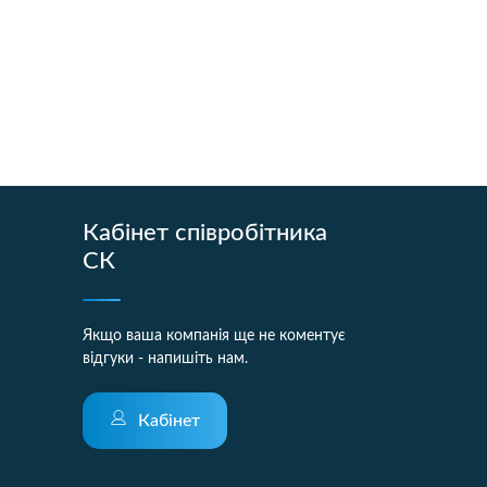
Кабінет співробітника
СК
Якщо ваша компанія ще не коментує
відгуки - напишіть нам.
Кабінет