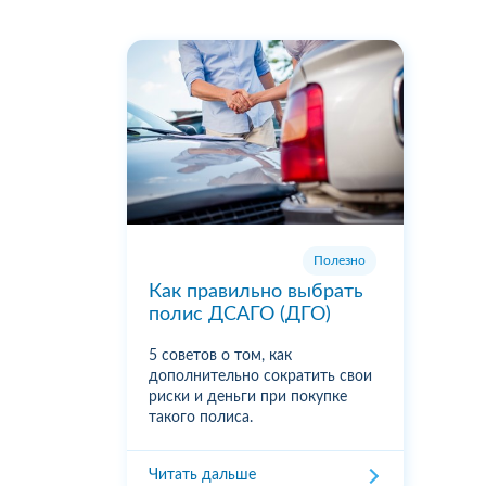
Полезно
Как правильно выбрать
полис ДСАГО (ДГО)
5 советов о том, как
дополнительно сократить свои
риски и деньги при покупке
такого полиса.
Читать дальше