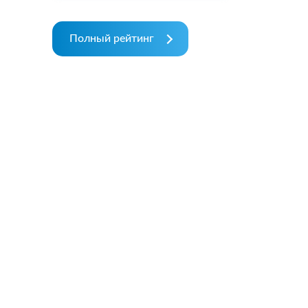
Полный рейтинг