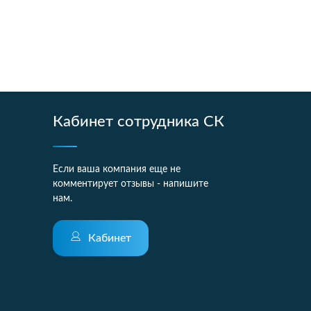
Кабинет сотрудника СК
Если ваша компания еще не
комментирует отзывы - напишите
нам.
Кабинет