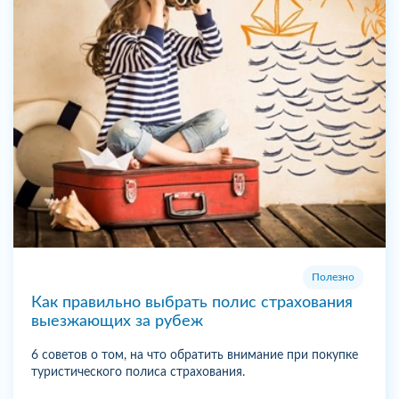
Полезно
Как правильно выбрать полис страхования
выезжающих за рубеж
6 советов о том, на что обратить внимание при покупке
туристического полиса страхования.