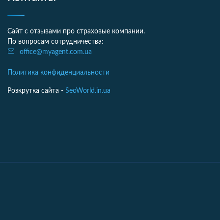
Сайт с отзывами про страховые компании.
По вопросам сотрудничества:
office@myagent.com.ua
Политика конфиденциальности
Розкрутка сайта -
SeoWorld.in.ua