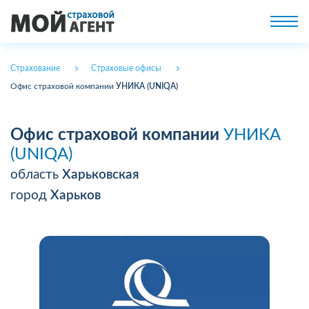
Страхование
Страховые офисы
Офис страховой компании
УНИКА (UNIQA)
Офис страховой компании
УНИКА
(UNIQA)
область
Харьковская
город
Харьков