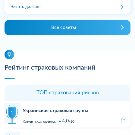
Читать дальше
Все советы
Рейтинг страховых компаний
ТОП страхования рисков
Украинская страховая группа
4,0
Клиентская оценка:
10