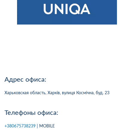
Адрес офиса:
Харьковская область, Харків, вулиця Космічна, буд. 23
Телефоны офиса:
+380675738239
| MOBILE