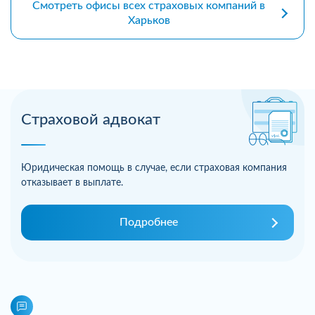
Смотреть офисы всех страховых компаний в
Харьков
Страховой адвокат
Юридическая помощь в случае, если страховая компания
отказывает в выплате.
Подробнее