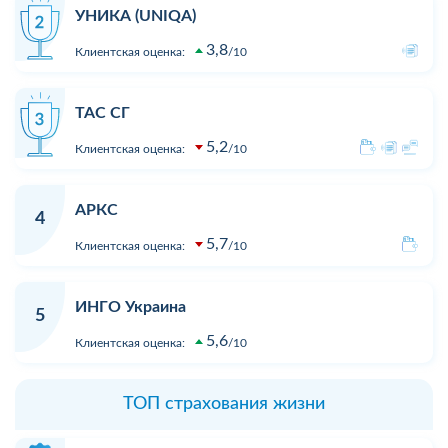
УНИКА (UNIQA)
3,8
Клиентская оценка:
10
ТАС СГ
5,2
Клиентская оценка:
10
АРКС
4
5,7
Клиентская оценка:
10
ИНГО Украина
5
5,6
Клиентская оценка:
10
ТОП страхования жизни