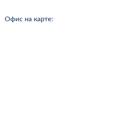
Офис на карте: