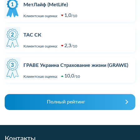
МетЛайф (MetLife)
1,0
Клиентская оценка:
10
ТАС СК
2,3
Клиентская оценка:
10
ГРАВЕ Украина Страхование жизни (GRAWE)
10,0
Клиентская оценка:
10
Полный рейтинг
Контакты