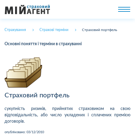
Страхування
Страхові терміни
Страховий портфель
Основні поняття і терміни в страхуванні
Страховий портфель
сукупність ризиків, прийнятих страховиком на свою
відповідальність, або число укладених і сплачених премією
договорів.
опубліковано:
03/12/2010