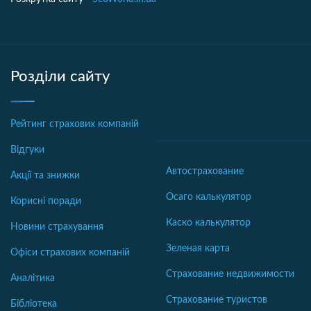
Розділи сайту
Рейтинг страхових компаній
Відгуки
Автострахование
Акції та знижки
Осаго калькулятор
Корисні поради
Каско калькулятор
Новини страхування
Зеленая карта
Офіси страхових компаній
Страхование недвижимости
Аналітика
Страхование туристов
Бібліотека