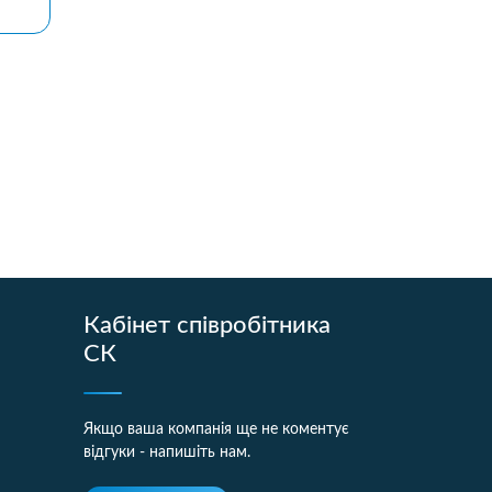
Кабінет співробітника
СК
Якщо ваша компанія ще не коментує
відгуки - напишіть нам.