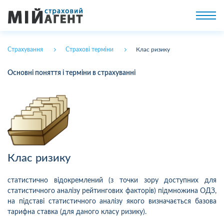
Страхування
Страхові терміни
Клас ризику
Основні поняття і терміни в страхуванні
Клас ризику
статистично відокремлений (з точки зору доступних для
статистичного аналізу рейтингових факторів) підмножина ОДЗ,
на підставі статистичного аналізу якого визначається базова
тарифна ставка (для даного класу ризику).