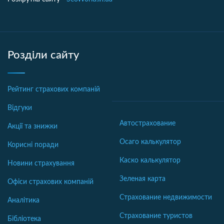
Розділи сайту
Рейтинг страхових компаній
Відгуки
Автострахование
Акції та знижки
Осаго калькулятор
Корисні поради
Каско калькулятор
Новини страхування
Зеленая карта
Офіси страхових компаній
Страхование недвижимости
Аналітика
Страхование туристов
Бібліотека