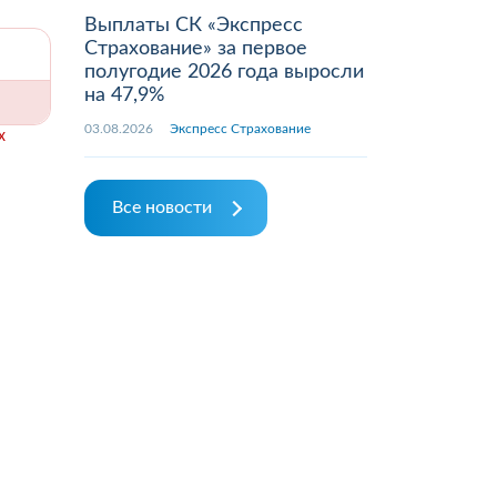
Выплаты СК «Экспресс
Страхование» за первое
полугодие 2026 года выросли
на 47,9%
03.08.2026
Экспресс Страхование
х
Все новости