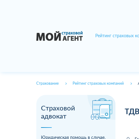
Рейтинг страховых к
Страхование
Рейтинг страховых компаний
Страховой
ТДВ
адвокат
Юридическая помощь в случае,