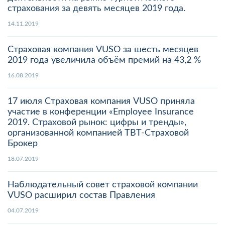
страхования за девять месяцев 2019 года.
14.11.2019
Страховая компания VUSO за шесть месяцев
2019 года увеличила объём премий на 43,2 %
16.08.2019
17 июля Страховая компания VUSO приняла
участие в конференции «Employee Insurance
2019. Страховой рынок: цифры и тренды‎»,
организованной компанией ТВТ-Страховой
Брокер
18.07.2019
Наблюдательный совет страховой компании
VUSO расширил состав Правления
04.07.2019