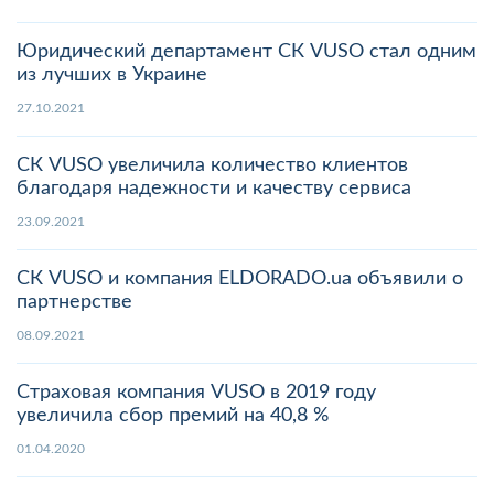
Юридический департамент СК VUSO стал одним
из лучших в Украине
27.10.2021
СК VUSO увеличила количество клиентов
благодаря надежности и качеству сервиса
23.09.2021
СК VUSO и компания ELDORADO.ua объявили о
партнерстве
08.09.2021
Страховая компания VUSO в 2019 году
увеличила сбор премий на 40,8 %
01.04.2020