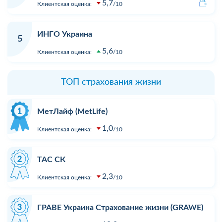
5,7
Клиентская оценка:
10
ИНГО Украина
5
5,6
Клиентская оценка:
10
ТОП страхования жизни
МетЛайф (MetLife)
1,0
Клиентская оценка:
10
ТАС СК
2,3
Клиентская оценка:
10
ГРАВЕ Украина Страхование жизни (GRAWE)