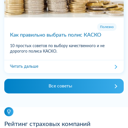
Полезно
Как правильно выбрать полис КАСКО
10 простых советов по выбору качественного и не
дорогого полиса КАСКО.
Читать дальше
Все советы
Рейтинг страховых компаний