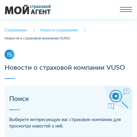
Страхование
Новости страхования
Новости о страховой компании VUSO
Новости о страховой компании VUSO
Поиск
Выберите интересующую вас страховую компанию для
просмотра новостей о ней.