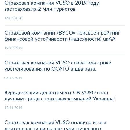
Страховая компания VUSO в 2019 году
застраховала 2 млн туристов
16.03.2020
Страховой компании «ВУСО» присвоен рейтинг
финансовой устойчивости (надежности) uaАА
19.12.2019
Страховая компания VUSO сократила сроки
урегулирования по ОСАГО в два раза.
03.12.2019
Юридический департамент СК VUSO стал
лучшим среди страховых компаний Украины!
15.11.2019
Страховая компания VUSO подвела итоги
деятельности на рынке туристического