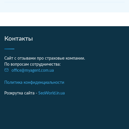
Контакты
Сайт с отзывами про страховые компании.
По вопросам сотрудничества:
office@myagent.com.ua
Политика конфиденциальности
Розкрутка сайта -
SeoWorld.in.ua