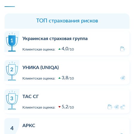
ТОП страхования рисков
Украинская страховая группа
4,0
Клиентская оценка:
10
УНИКА (UNIQA)
3,8
Клиентская оценка:
10
ТАС СГ
5,2
Клиентская оценка:
10
АРКС
4