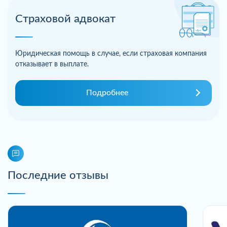
Страховой адвокат
Юридическая помощь в случае, если страховая компания
отказывает в выплате.
Подробнее
Последние отзывы