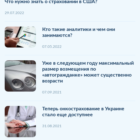
Что нужно знать о страховании в США?
29.07.2022
Кто такие аналитики и чем они
занимаются?
07.05.2022
Уже в следующем году максимальный
размер возмещения по
«автогражданке» может существенно
возрасти
07.09.2021
Теперь онкострахование в Украине
стало еще доступнее
31.08.2021