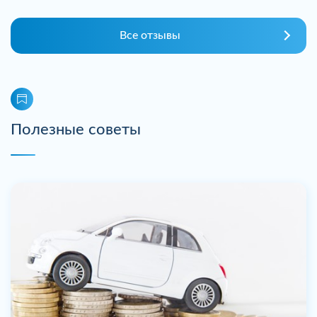
Все отзывы
Полезные советы