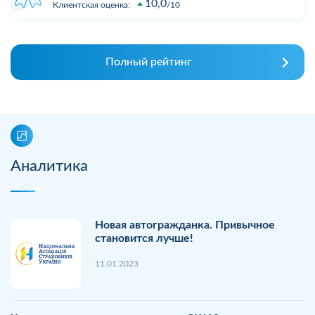
10,0
Клиентская оценка:
10
Полный рейтинг
Аналитика
Новая автогражданка. Привычное
становится лучше!
11.01.2023