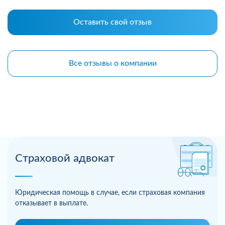
Оставить свой отзыв
Все отзывы о компании
Страховой адвокат
Юридическая помощь в случае, если страховая компания
отказывает в выплате.