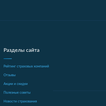
Разделы сайта
Рейтинг страховых компаний
Отзывы
Акции и скидки
Полезные советы
Новости страхования