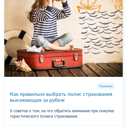
Полезно
Как правильно выбрать полис страхования
выезжающих за рубеж
6 советов о том, на что обратить внимание при покупке
туристического полиса страхования.