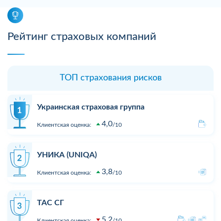
Рейтинг страховых компаний
ТОП страхования рисков
Украинская страховая группа
4,0
Клиентская оценка:
10
УНИКА (UNIQA)
3,8
Клиентская оценка:
10
ТАС СГ
5,2
Клиентская оценка:
10