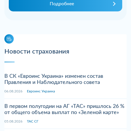
Подробнее
Новости страхования
В СК «Евроинс Украина» изменен состав
Правления и Наблюдательного совета
06.08.2026
Евроинс Украина
В первом полугодии на АГ «ТАС» пришлось 26 %
от общего объема выплат по «Зеленой карте»
05.08.2026
ТАС СГ