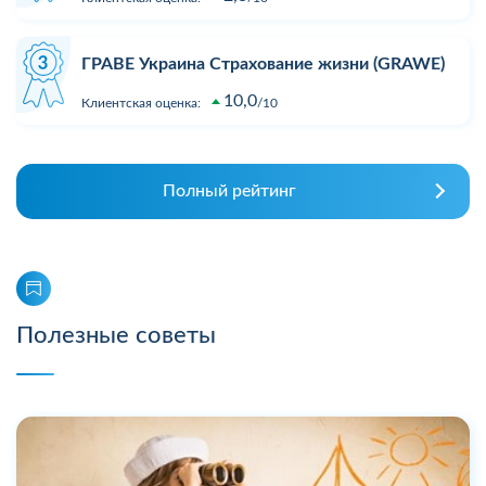
ГРАВЕ Украина Страхование жизни (GRAWE)
10,0
Клиентская оценка:
10
Полный рейтинг
Полезные советы