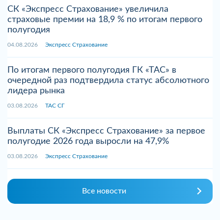
СК «Экспресс Страхование» увеличила
страховые премии на 18,9 % по итогам первого
полугодия
04.08.2026
Экспресс Страхование
По итогам первого полугодия ГК «ТАС» в
очередной раз подтвердила статус абсолютного
лидера рынка
03.08.2026
ТАС СГ
Выплаты СК «Экспресс Страхование» за первое
полугодие 2026 года выросли на 47,9%
03.08.2026
Экспресс Страхование
Все новости