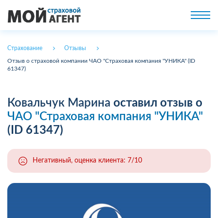
Страхование
Отзывы
Отзыв о страховой компании ЧАО "Страховая компания "УНИКА" (ID
61347)
Ковальчук Марина
оставил отзыв о
ЧАО "Страховая компания "УНИКА"
(ID 61347)
Негативный, оценка клиента: 7/10