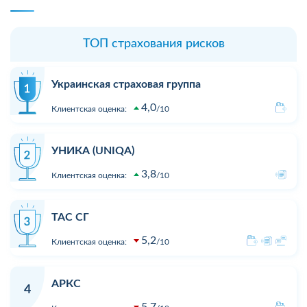
ТОП страхования рисков
Украинская страховая группа
4,0
Клиентская оценка:
10
УНИКА (UNIQA)
3,8
Клиентская оценка:
10
ТАС СГ
5,2
Клиентская оценка:
10
АРКС
4
5,7