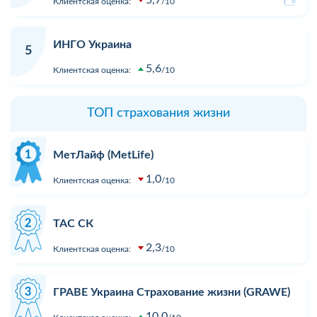
Клиентская оценка:
10
ИНГО Украина
5
5,6
Клиентская оценка:
10
ТОП страхования жизни
МетЛайф (MetLife)
1,0
Клиентская оценка:
10
ТАС СК
2,3
Клиентская оценка:
10
ГРАВЕ Украина Страхование жизни (GRAWE)
10,0