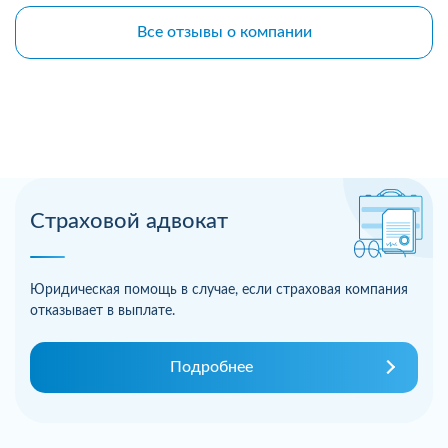
Все отзывы о компании
Страховой адвокат
Юридическая помощь в случае, если страховая компания
отказывает в выплате.
Подробнее