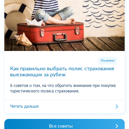
Полезно
Как правильно выбрать полис страхования
выезжающих за рубеж
6 советов о том, на что обратить внимание при покупке
туристического полиса страхования.
Читать дальше
Все советы