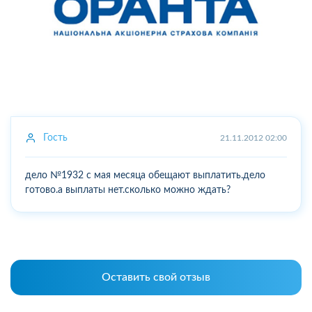
Гость
21.11.2012 02:00
дело №1932 с мая месяца обещают выплатить.дело
готово.а выплаты нет.сколько можно ждать?
Оставить свой отзыв