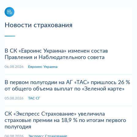
Новости страхования
В СК «Евроинс Украина» изменен состав
Правления и Наблюдательного совета
06.08.2026
Евроинс Украина
В первом полугодии на АГ «ТАС» пришлось 26 %
от общего объема выплат по «Зеленой карте»
05.08.2026
ТАС СГ
СК «Экспресс Страхование» увеличила
страховые премии на 18,9 % по итогам первого
полугодия
04.08.2026
Экспресс Страхование