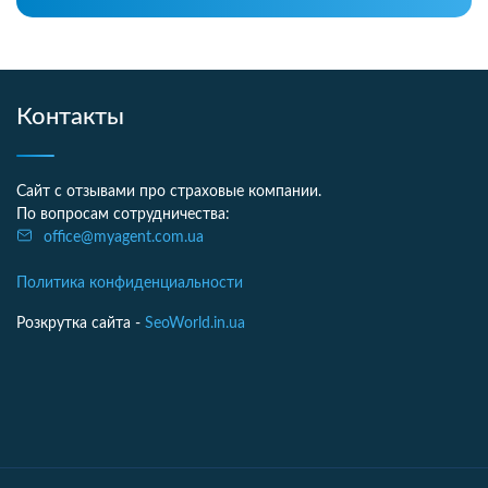
Контакты
Сайт с отзывами про страховые компании.
По вопросам сотрудничества:
office@myagent.com.ua
Политика конфиденциальности
Розкрутка сайта -
SeoWorld.in.ua