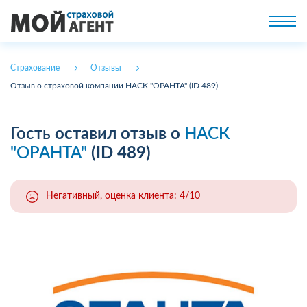
Страхование
Отзывы
Отзыв о страховой компании НАСК "ОРАНТА" (ID 489)
Гость
оставил отзыв о
НАСК
"ОРАНТА"
(ID 489)
Негативный, оценка клиента: 4/10