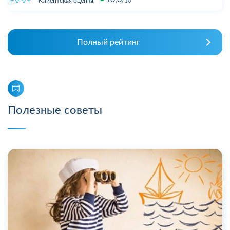
Клиентская оценка:
10
Полный рейтинг
Полезные советы