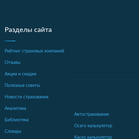
Разделы сайта
Рейтинг страховых компаний
Отзывы
Акции и скидки
Полезные советы
Новости страхования
Аналитика
Автострахование
Библиотека
Осаго калькулятор
Словарь
Каско калькулятор