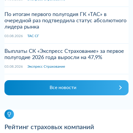
По итогам первого полугодия ГК «ТАС» в
очередной раз подтвердила статус абсолютного
лидера рынка
03.08.2026
ТАС СГ
Выплаты СК «Экспресс Страхование» за первое
полугодие 2026 года выросли на 47,9%
03.08.2026
Экспресс Страхование
Все новости
Рейтинг страховых компаний