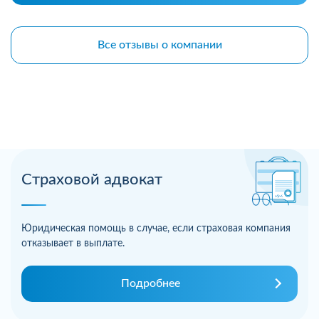
Все отзывы о компании
Страховой адвокат
Юридическая помощь в случае, если страховая компания
отказывает в выплате.
Подробнее