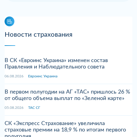
Новости страхования
В СК «Евроинс Украина» изменен состав
Правления и Наблюдательного совета
06.08.2026
Евроинс Украина
В первом полугодии на АГ «ТАС» пришлось 26 %
от общего объема выплат по «Зеленой карте»
05.08.2026
ТАС СГ
СК «Экспресс Страхование» увеличила
страховые премии на 18,9 % по итогам первого
полугодия