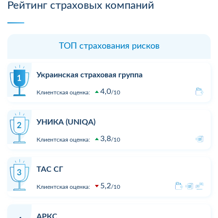
Рейтинг страховых компаний
ТОП страхования рисков
Украинская страховая группа
4,0
Клиентская оценка:
10
УНИКА (UNIQA)
3,8
Клиентская оценка:
10
ТАС СГ
5,2
Клиентская оценка:
10
АРКС