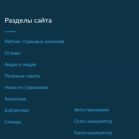
Разделы сайта
Рейтинг страховых компаний
Отзывы
Акции и скидки
Полезные советы
Новости страхования
Аналитика
Автострахование
Библиотека
Осаго калькулятор
Словарь
Каско калькулятор