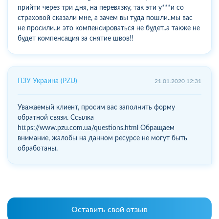
прийти через три дня, на перевязку, так эти у***и со
страховой сказали мне, а зачем вы туда пошли..мы вас
не просили..и это компенсироваться не будет..а также не
будет компенсация за снятие швов!!
ПЗУ Украина (PZU)
21.01.2020 12:31
Уважаемый клиент, просим вас заполнить форму
обратной связи. Ссылка
https://www.pzu.com.ua/questions.html Обращаем
внимание, жалобы на данном ресурсе не могут быть
обработаны.
Оставить свой отзыв