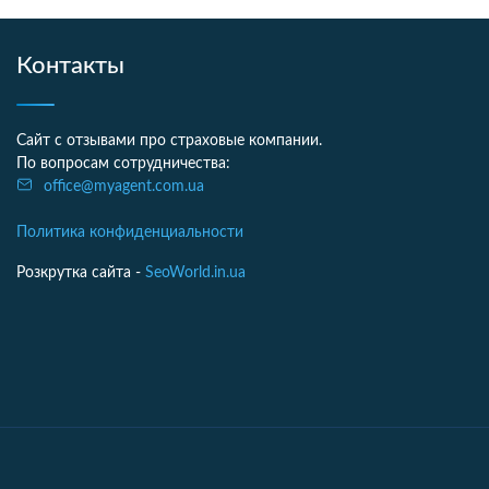
Контакты
Сайт с отзывами про страховые компании.
По вопросам сотрудничества:
office@myagent.com.ua
Политика конфиденциальности
Розкрутка сайта -
SeoWorld.in.ua