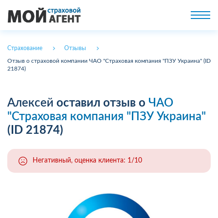
Страхование
Отзывы
Отзыв о страховой компании ЧАО "Страховая компания "ПЗУ Украина" (ID
21874)
Алексей
оставил отзыв о
ЧАО
"Страховая компания "ПЗУ Украина"
(ID 21874)
Негативный, оценка клиента: 1/10