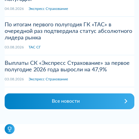
04.08.2026
Экспресс Страхование
По итогам первого полугодия ГК «ТАС» в
очередной раз подтвердила статус абсолютного
лидера рынка
03.08.2026
ТАС СГ
Выплаты СК «Экспресс Страхование» за первое
полугодие 2026 года выросли на 47,9%
03.08.2026
Экспресс Страхование
Все новости