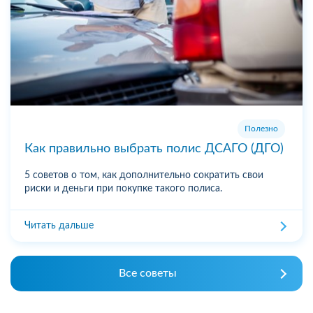
Полезно
Как правильно выбрать полис ДСАГО (ДГО)
5 советов о том, как дополнительно сократить свои
риски и деньги при покупке такого полиса.
Читать дальше
Все советы