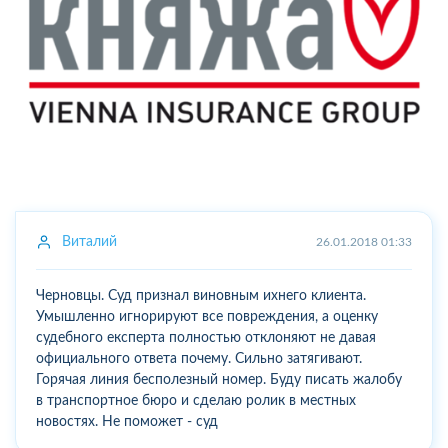
Виталий
26.01.2018 01:33
Черновцы. Суд признал виновным ихнего клиента.
Умышленно игнорируют все повреждения, а оценку
судебного експерта полностью отклоняют не давая
официального ответа почему. Сильно затягивают.
Горячая линия бесполезный номер. Буду писать жалобу
в транспортное бюро и сделаю ролик в местных
новостях. Не поможет - суд