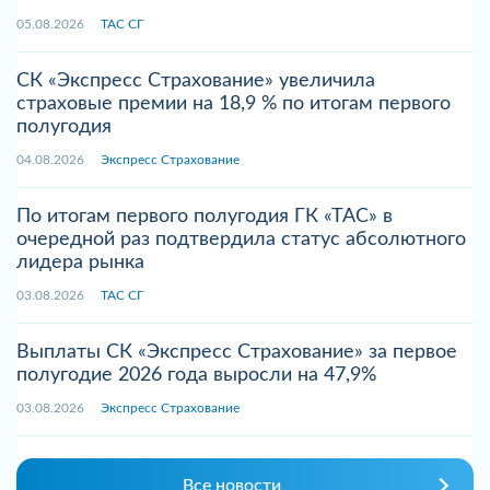
05.08.2026
ТАС СГ
СК «Экспресс Страхование» увеличила
страховые премии на 18,9 % по итогам первого
полугодия
04.08.2026
Экспресс Страхование
По итогам первого полугодия ГК «ТАС» в
очередной раз подтвердила статус абсолютного
лидера рынка
03.08.2026
ТАС СГ
Выплаты СК «Экспресс Страхование» за первое
полугодие 2026 года выросли на 47,9%
03.08.2026
Экспресс Страхование
Все новости