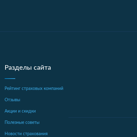
Разделы сайта
Рейтинг страховых компаний
Отзывы
Акции и скидки
Полезные советы
Новости страхования