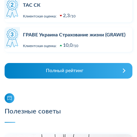
ТАС СК
2,3
Клиентская оценка:
10
ГРАВЕ Украина Страхование жизни (GRAWE)
10,0
Клиентская оценка:
10
Полный рейтинг
Полезные советы