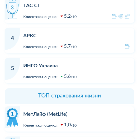
ТАС СГ
5,2
Клиентская оценка:
10
АРКС
4
5,7
Клиентская оценка:
10
ИНГО Украина
5
5,6
Клиентская оценка:
10
ТОП страхования жизни
МетЛайф (MetLife)
1,0
Клиентская оценка:
10