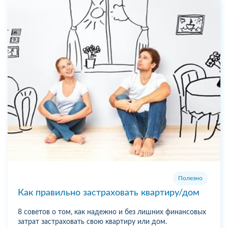
Полезно
Как правильно застраховать квартиру/дом
8 советов о том, как надежно и без лишних финансовых
затрат застраховать свою квартиру или дом.