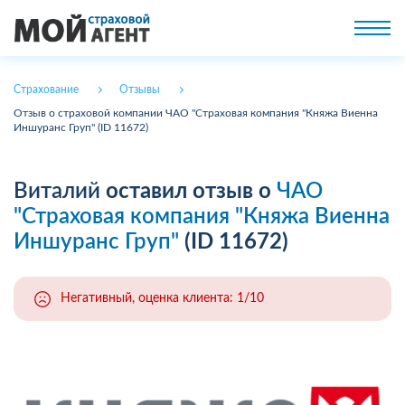
Страхование
Отзывы
Отзыв о страховой компании ЧАО "Страховая компания "Княжа Виенна
Иншуранс Груп" (ID 11672)
Виталий
оставил отзыв о
ЧАО
"Страховая компания "Княжа Виенна
Иншуранс Груп"
(ID 11672)
Негативный, оценка клиента: 1/10