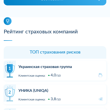
Рейтинг страховых компаний
ТОП страхования рисков
Украинская страховая группа
4,0
Клиентская оценка:
10
УНИКА (UNIQA)
3,8
Клиентская оценка:
10