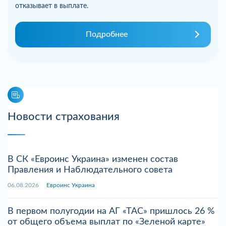
отказывает в выплате.
Подробнее
Новости страхования
В СК «Евроинс Украина» изменен состав
Правления и Наблюдательного совета
06.08.2026
Евроинс Украина
В первом полугодии на АГ «ТАС» пришлось 26 %
от общего объема выплат по «Зеленой карте»