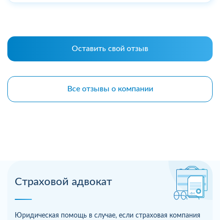
Оставить свой отзыв
Все отзывы о компании
Страховой адвокат
Юридическая помощь в случае, если страховая компания