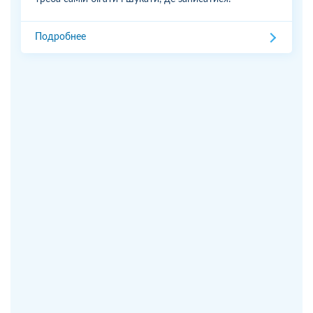
Подробнее