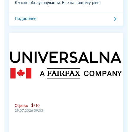
Класне обслуговування. Все на вищому рівні
Подробнее
1
Оценка:
10
29.07.2026 09:03