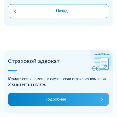
Назад
Страховой адвокат
Юридическая помощь в случае, если страховая компания
отказывает в выплате.
Подробнее