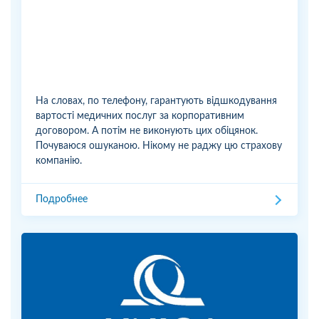
На словах, по телефону, гарантують відшкодування
вартості медичних послуг за корпоративним
договором. А потім не виконують цих обіцянок.
Почуваюся ошуканою. Нікому не раджу цю страхову
компанію.
Подробнее