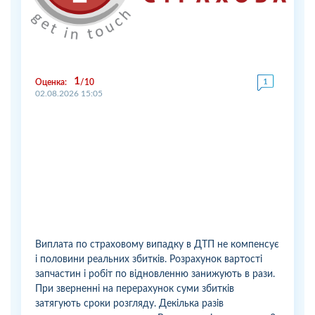
1
Оценка:
10
02.08.2026 15:05
Виплата по страховому випадку в ДТП не компенсує
і половини реальних збитків. Розрахунок вартості
запчастин і робіт по відновленню занижують в рази.
При зверненні на перерахунок суми збитків
затягують сроки розгляду. Декілька разів