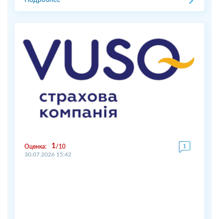
Подробнее
1
Оценка:
10
30.07.2026 15:42