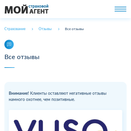
Страхование
Отзывы
Все отзывы
Все отзывы
Внимание!
Клиенты оставляют негативные отзывы
намного охотнее, чем позитивные.