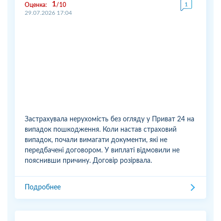
1
Оценка:
10
29.07.2026 17:04
Застрахувала нерухомість без огляду у Приват 24 на
випадок пошкодження. Коли настав страховий
випадок, почали вимагати документи, які не
передбачені договором. У виплаті відмовили не
пояснивши причину. Договір розірвала.
Подробнее