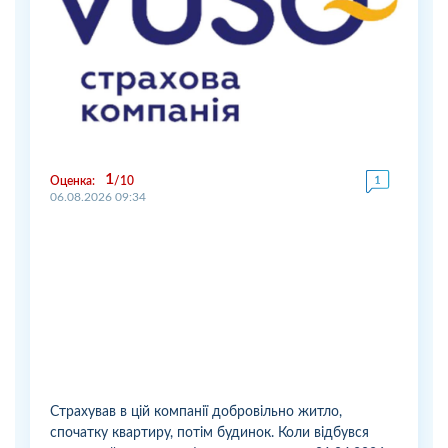
1
Оценка:
10
06.08.2026 09:34
Страхував в цій компанії добровільно житло,
спочатку квартиру, потім будинок. Коли відбувся