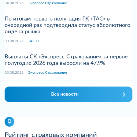
04.08.2026
Экспресс Страхование
По итогам первого полугодия ГК «ТАС» в
очередной раз подтвердила статус абсолютного
лидера рынка
03.08.2026
ТАС СГ
Выплаты СК «Экспресс Страхование» за первое
полугодие 2026 года выросли на 47,9%
03.08.2026
Экспресс Страхование
Все новости
Рейтинг страховых компаний