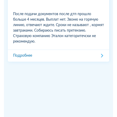
После подачи документов после дтп прошло
больше 4 месяцев. Выплат нет. Звоню на горячую
линию, отвечают ждите. Сроки не называют , кормят
завтраками. Собираюсь писать претензию.
Страховую компанию Эталон категоритечски не
рекомендую.
Подробнее