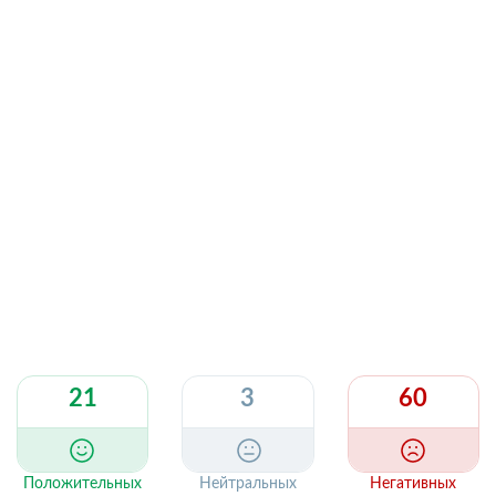
21
3
60
Положительных
Нейтральных
Негативных