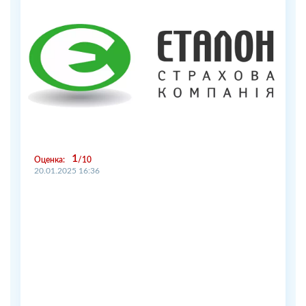
1
Оценка:
10
20.01.2025 16:36