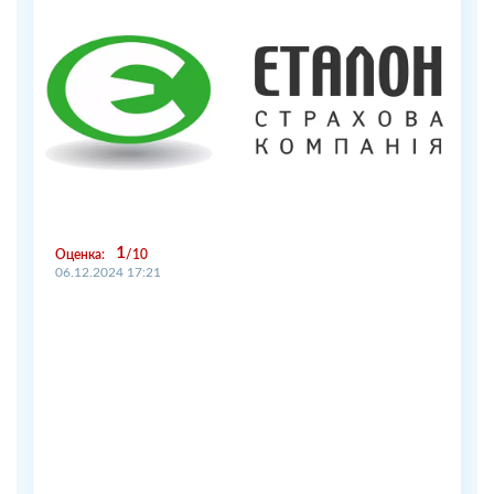
1
Оценка:
10
06.12.2024 17:21