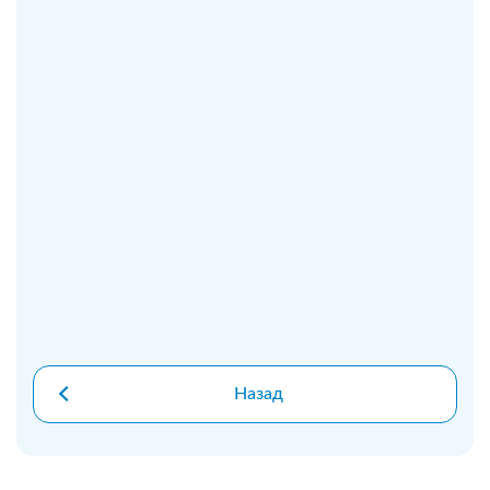
Назад