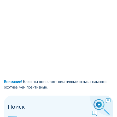
Внимание!
Клиенты оставляют негативные отзывы намного
охотнее, чем позитивные.
Поиск