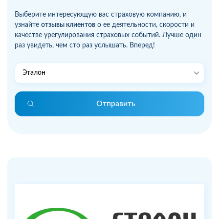
Выберите интересующую вас страховую компанию, и
узнайте
отзывы клиентов
о ее деятельности, скорости и
качестве урегулирования страховых событий. Лучше один
раз увидеть, чем сто раз услышать. Вперед!
Отправить