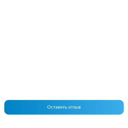
Оставить отзыв