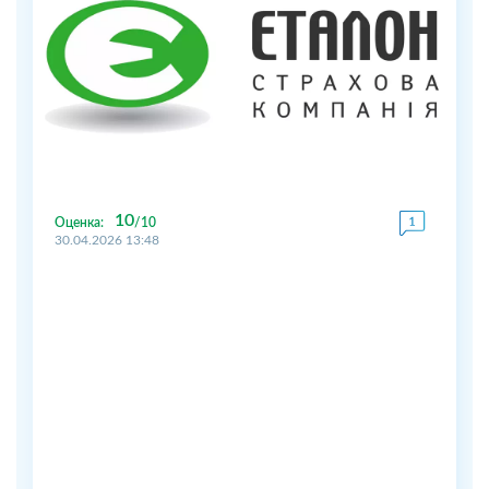
10
Оценка:
10
30.04.2026 13:48