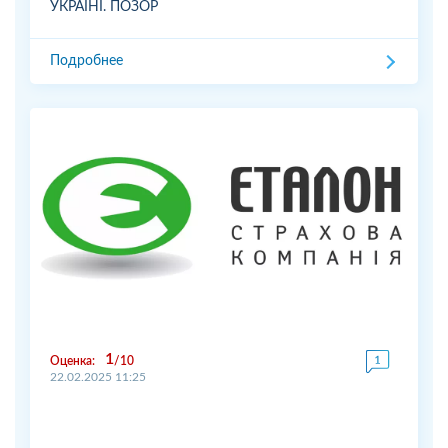
УКРАЇНІ. ПОЗОР
Подробнее
1
Оценка:
10
22.02.2025 11:25