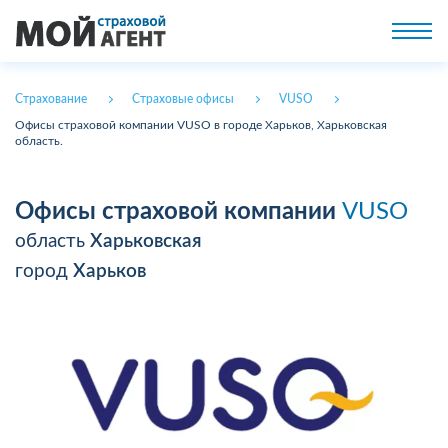
Страхование
Страховые офисы
VUSO
Офисы страховой компании VUSO в городе Харьков, Харьковская
область.
Офисы страховой компании
VUSO
область
Харьковская
город
Харьков