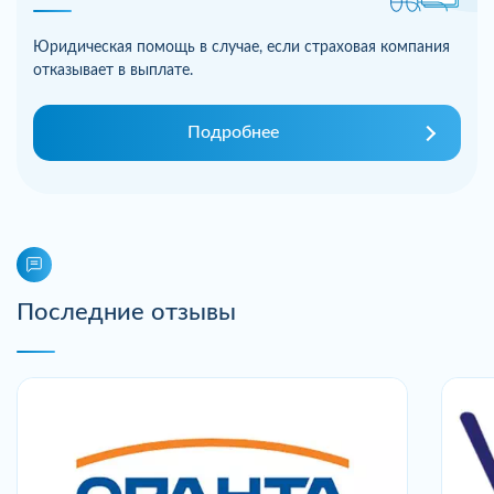
Юридическая помощь в случае, если страховая компания
отказывает в выплате.
Подробнее
Последние отзывы