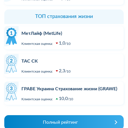
ТОП страхования жизни
МетЛайф (MetLife)
1,0
Клиентская оценка:
10
ТАС СК
2,3
Клиентская оценка:
10
ГРАВЕ Украина Страхование жизни (GRAWE)
10,0
Клиентская оценка:
10
Полный рейтинг