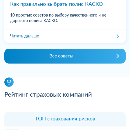
Как правильно выбрать полис КАСКО
10 простых советов по выбору качественного и не
дорогого полиса КАСКО.
Читать дальше
Все советы
Рейтинг страховых компаний
ТОП страхования рисков