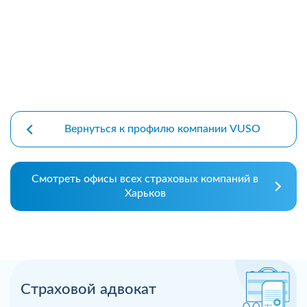
Вернуться к профилю компании VUSO
Смотреть офисы всех страховых компаний в
Харьков
Страховой адвокат