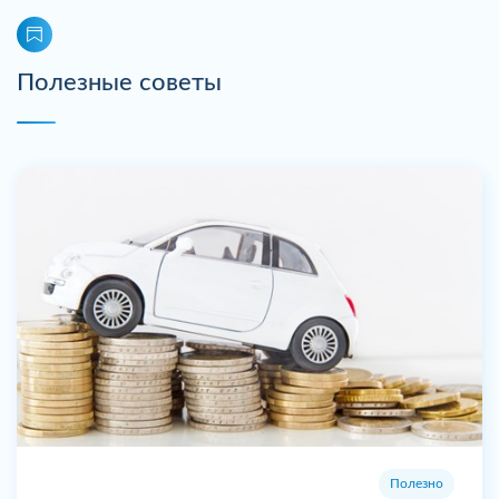
Полезные советы
Полезно