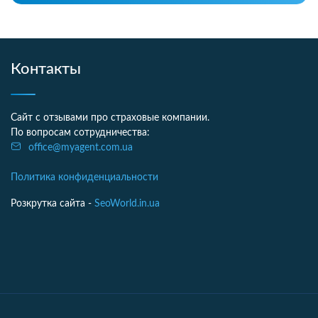
Контакты
Сайт с отзывами про страховые компании.
По вопросам сотрудничества:
office@myagent.com.ua
Политика конфиденциальности
Розкрутка сайта -
SeoWorld.in.ua