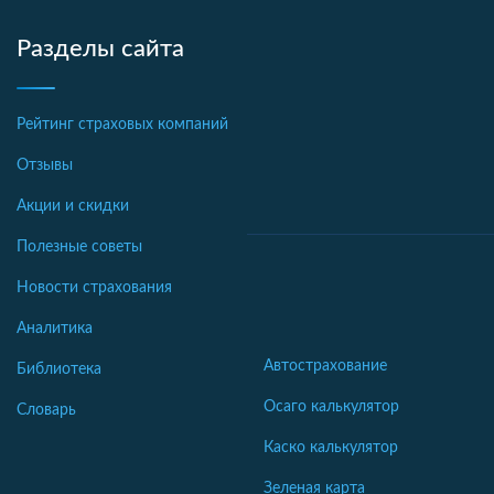
Разделы сайта
Рейтинг страховых компаний
Отзывы
Акции и скидки
Полезные советы
Новости страхования
Аналитика
Автострахование
Библиотека
Осаго калькулятор
Словарь
Каско калькулятор
Зеленая карта