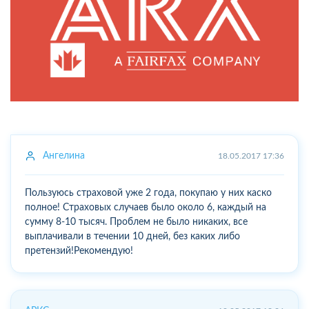
Ангелина
18.05.2017 17:36
Пользуюсь страховой уже 2 года, покупаю у них каско
полное! Страховых случаев было около 6, каждый на
сумму 8-10 тысяч. Проблем не было никаких, все
выплачивали в течении 10 дней, без каких либо
претензий!Рекомендую!