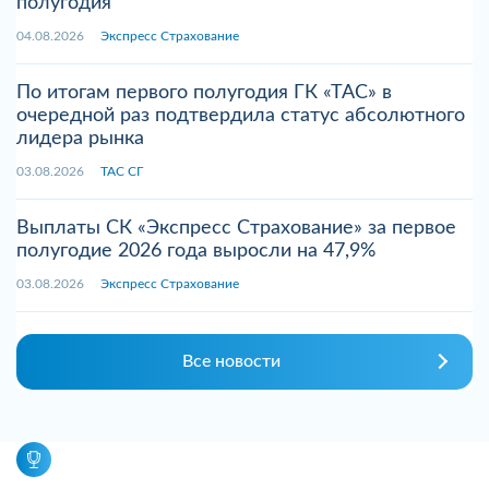
полугодия
04.08.2026
Экспресс Страхование
По итогам первого полугодия ГК «ТАС» в
очередной раз подтвердила статус абсолютного
лидера рынка
03.08.2026
ТАС СГ
Выплаты СК «Экспресс Страхование» за первое
полугодие 2026 года выросли на 47,9%
03.08.2026
Экспресс Страхование
Все новости