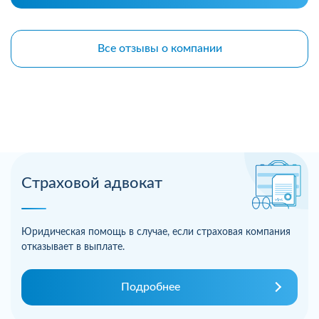
Все отзывы о компании
Страховой адвокат
Юридическая помощь в случае, если страховая компания
отказывает в выплате.
Подробнее