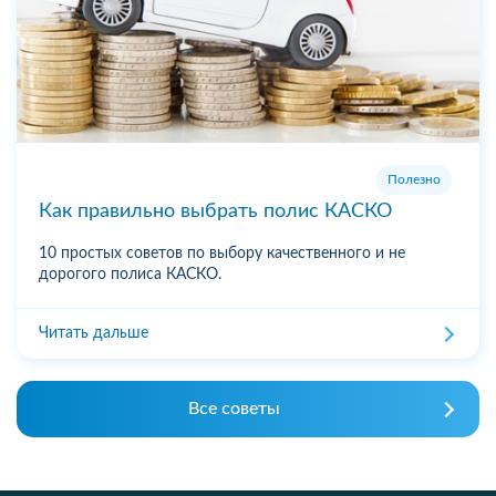
Полезно
Как правильно выбрать полис КАСКО
10 простых советов по выбору качественного и не
дорогого полиса КАСКО.
Читать дальше
Все советы