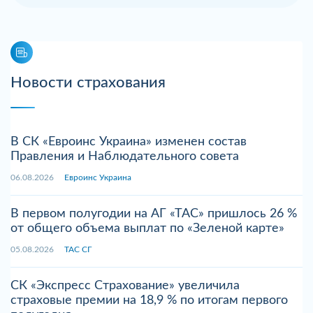
Новости страхования
В СК «Евроинс Украина» изменен состав
Правления и Наблюдательного совета
06.08.2026
Евроинс Украина
В первом полугодии на АГ «ТАС» пришлось 26 %
от общего объема выплат по «Зеленой карте»
05.08.2026
ТАС СГ
СК «Экспресс Страхование» увеличила
страховые премии на 18,9 % по итогам первого