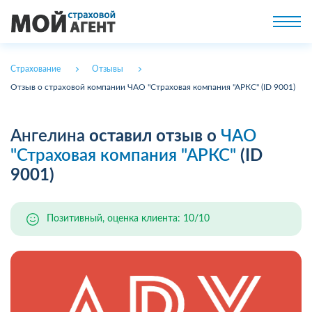
Страхование
Отзывы
Отзыв о страховой компании ЧАО "Страховая компания "АРКС" (ID 9001)
Ангелина
оставил отзыв о
ЧАО
"Страховая компания "АРКС"
(ID
9001)
Позитивный, оценка клиента: 10/10