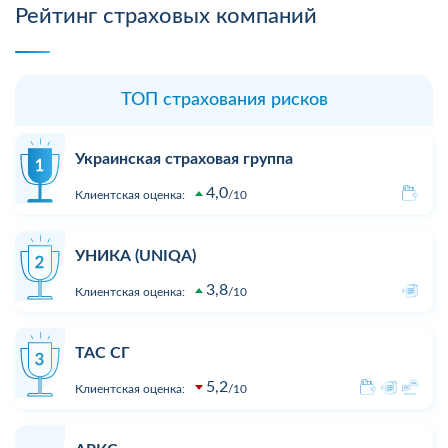
Рейтинг страховых компаний
ТОП страхования рисков
Украинская страховая группа
4,0
Клиентская оценка:
10
УНИКА (UNIQA)
3,8
Клиентская оценка:
10
ТАС СГ
5,2
Клиентская оценка:
10