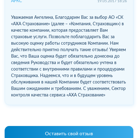
АРКС
19.05.2017 18:26
Уважаемая Ангелина, Благодарим Вас за выбор АО «СК
«АХА Страхование» (далее – «Компания, Страховщик») в
качестве компании, которая предоставляет Вам
страховые услуги. Позвольте поблагодарить Вас за
высокую оценку работы сотрудников Компании. Нам
действительно приятно получать такие отзывы! Уверяем
Вас, что Ваша оценка будет обязательно донесена до
сведения Руководства и будет обязательно учтена в
соответствии с внутренними правилами и процедурами
Страховщика. Надеемся, что и в будущем уровень
обслуживания в нашей Компании будет соответствовать
Вашим ожиданиям и требованиям. С уважением, Сектор
контроля качества сервиса «АХА Страхование»
Оставить свой отзыв