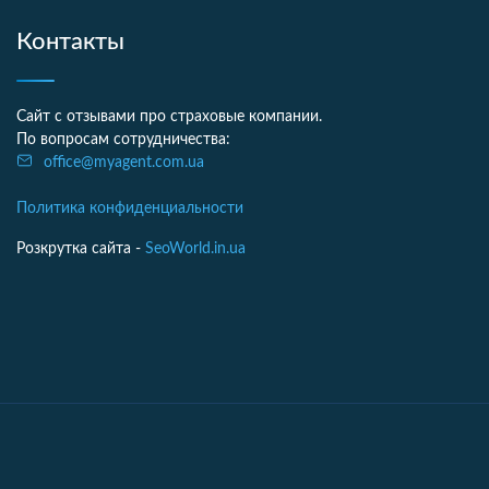
Контакты
Сайт с отзывами про страховые компании.
По вопросам сотрудничества:
office@myagent.com.ua
Политика конфиденциальности
Розкрутка сайта -
SeoWorld.in.ua