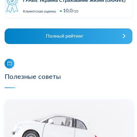
ГРАВЕ Украина Страхование жизни (GRAWE)
10,0
Клиентская оценка:
10
Полный рейтинг
Полезные советы