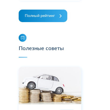
Полный рейтинг
Полезные советы