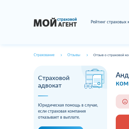
Рейтинг страховых
Страхование
Отзывы
Отзыв о страховой ко
Анд
Страховой
ком
адвокат
Юридическая помощь в случае,
если страховая компания
отказывает в выплате.