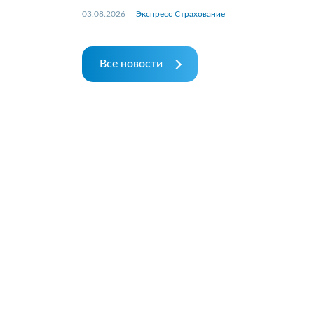
03.08.2026
Экспресс Страхование
Все новости