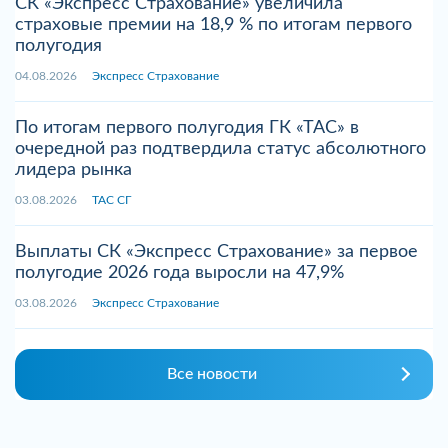
СК «Экспресс Страхование» увеличила
страховые премии на 18,9 % по итогам первого
полугодия
04.08.2026
Экспресс Страхование
По итогам первого полугодия ГК «ТАС» в
очередной раз подтвердила статус абсолютного
лидера рынка
03.08.2026
ТАС СГ
Выплаты СК «Экспресс Страхование» за первое
полугодие 2026 года выросли на 47,9%
03.08.2026
Экспресс Страхование
Все новости