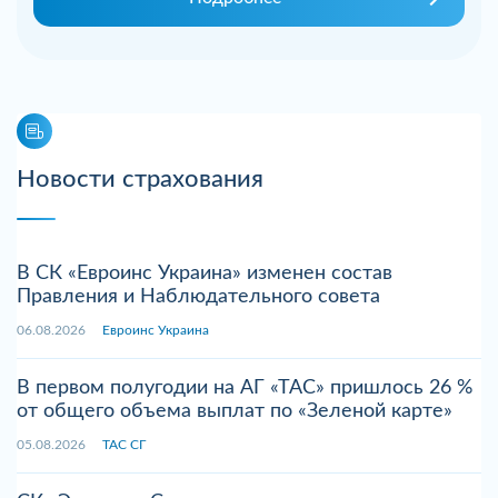
Новости страхования
В СК «Евроинс Украина» изменен состав
Правления и Наблюдательного совета
06.08.2026
Евроинс Украина
В первом полугодии на АГ «ТАС» пришлось 26 %
от общего объема выплат по «Зеленой карте»
05.08.2026
ТАС СГ