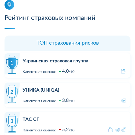
Рейтинг страховых компаний
ТОП страхования рисков
Украинская страховая группа
4,0
Клиентская оценка:
10
УНИКА (UNIQA)
3,8
Клиентская оценка:
10
ТАС СГ
5,2
Клиентская оценка:
10