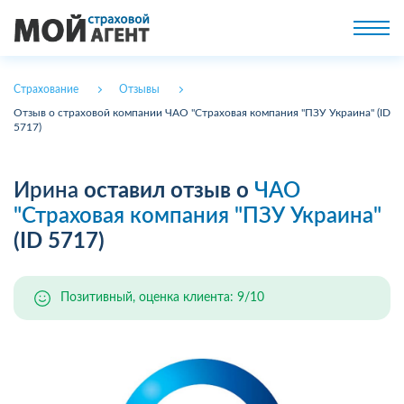
Страхование
Отзывы
Отзыв о страховой компании ЧАО "Страховая компания "ПЗУ Украина" (ID
5717)
Ирина
оставил отзыв о
ЧАО
"Страховая компания "ПЗУ Украина"
(ID 5717)
Позитивный, оценка клиента: 9/10