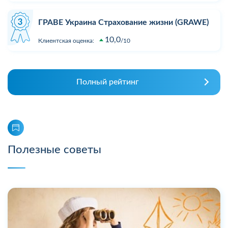
ГРАВЕ Украина Страхование жизни (GRAWE)
10,0
Клиентская оценка:
10
Полный рейтинг
Полезные советы