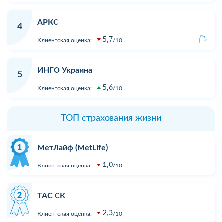
АРКС
4
5,7
Клиентская оценка:
10
ИНГО Украина
5
5,6
Клиентская оценка:
10
ТОП страхования жизни
МетЛайф (MetLife)
1,0
Клиентская оценка:
10
ТАС СК
2,3
Клиентская оценка:
10