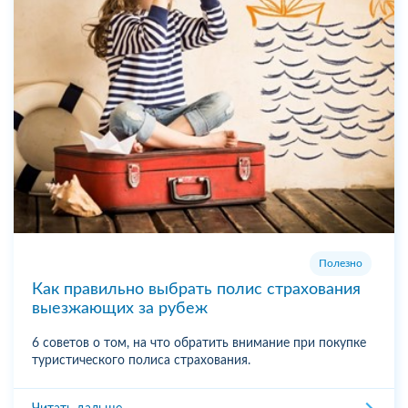
Полезно
Как правильно выбрать полис страхования
выезжающих за рубеж
6 советов о том, на что обратить внимание при покупке
туристического полиса страхования.