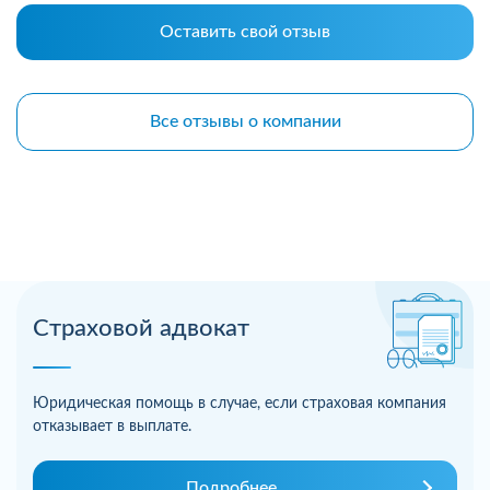
Оставить свой отзыв
Все отзывы о компании
Страховой адвокат
Юридическая помощь в случае, если страховая компания
отказывает в выплате.
Подробнее