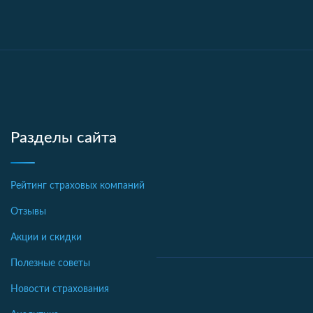
Разделы сайта
Рейтинг страховых компаний
Отзывы
Акции и скидки
Полезные советы
Новости страхования