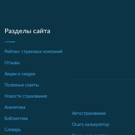
Разделы сайта
Рейтинг страховых компаний
Отзывы
Акции и скидки
Полезные советы
Новости страхования
Аналитика
Автострахование
Библиотека
Осаго калькулятор
Словарь