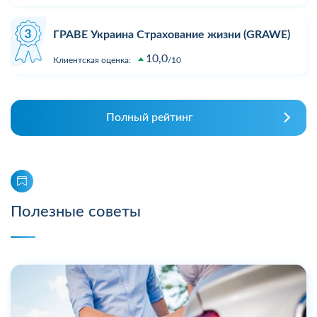
ГРАВЕ Украина Страхование жизни (GRAWE)
10,0
Клиентская оценка:
10
Полный рейтинг
Полезные советы