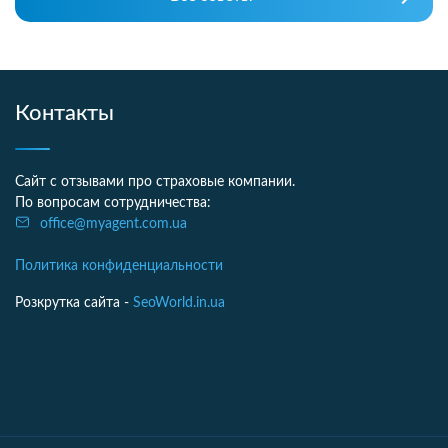
Контакты
Сайт с отзывами про страховые компании.
По вопросам сотрудничества:
office@myagent.com.ua
Политика конфиденциальности
Розкрутка сайта -
SeoWorld.in.ua