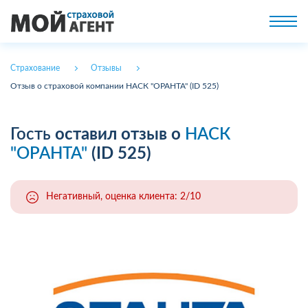
Страхование
Отзывы
Отзыв о страховой компании НАСК "ОРАНТА" (ID 525)
Гость
оставил отзыв о
НАСК
"ОРАНТА"
(ID 525)
Негативный, оценка клиента: 2/10