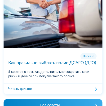
Полезно
Как правильно выбрать полис ДСАГО (ДГО)
5 советов о том, как дополнительно сократить свои
риски и деньги при покупке такого полиса.
Читать дальше
Все советы