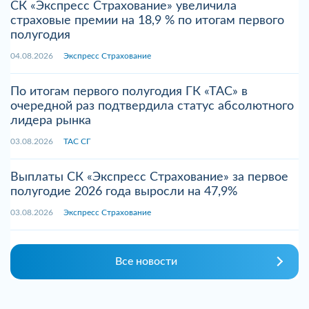
СК «Экспресс Страхование» увеличила
страховые премии на 18,9 % по итогам первого
полугодия
04.08.2026
Экспресс Страхование
По итогам первого полугодия ГК «ТАС» в
очередной раз подтвердила статус абсолютного
лидера рынка
03.08.2026
ТАС СГ
Выплаты СК «Экспресс Страхование» за первое
полугодие 2026 года выросли на 47,9%
03.08.2026
Экспресс Страхование
Все новости