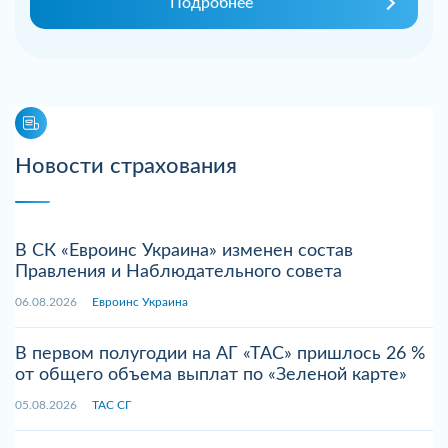
Подробнее
Новости страхования
В СК «Евроинс Украина» изменен состав
Правления и Наблюдательного совета
06.08.2026
Евроинс Украина
В первом полугодии на АГ «ТАС» пришлось 26 %
от общего объема выплат по «Зеленой карте»
05.08.2026
ТАС СГ