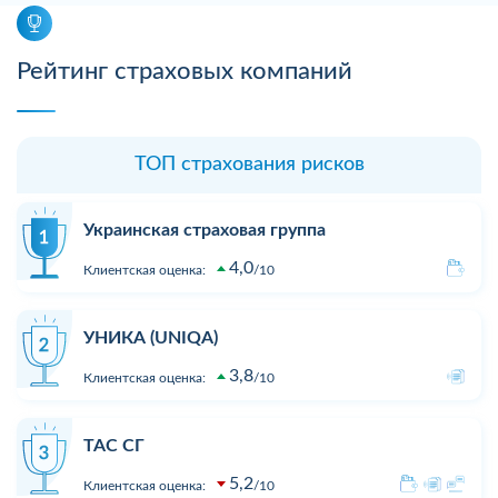
Рейтинг страховых компаний
ТОП страхования рисков
Украинская страховая группа
4,0
Клиентская оценка:
10
УНИКА (UNIQA)
3,8
Клиентская оценка:
10
ТАС СГ
5,2
Клиентская оценка:
10