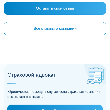
Оставить свой отзыв
Все отзывы о компании
Страховой адвокат
Юридическая помощь в случае, если страховая компания
отказывает в выплате.