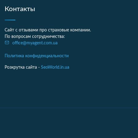
Контакты
Сайт с отзывами про страховые компании.
По вопросам сотрудничества:
office@myagent.com.ua
Политика конфиденциальности
Розкрутка сайта -
SeoWorld.in.ua