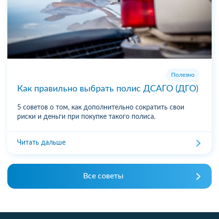
Полезно
Как правильно выбрать полис ДСАГО (ДГО)
5 советов о том, как дополнительно сократить свои
риски и деньги при покупке такого полиса.
Читать дальше
Все советы