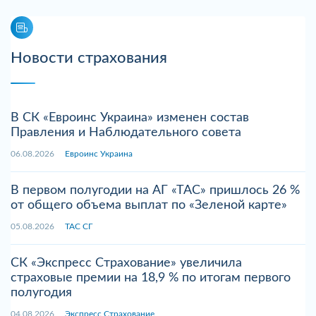
Новости страхования
В СК «Евроинс Украина» изменен состав
Правления и Наблюдательного совета
06.08.2026
Евроинс Украина
В первом полугодии на АГ «ТАС» пришлось 26 %
от общего объема выплат по «Зеленой карте»
05.08.2026
ТАС СГ
СК «Экспресс Страхование» увеличила
страховые премии на 18,9 % по итогам первого
полугодия
04.08.2026
Экспресс Страхование