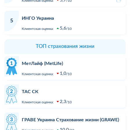
Клиентская оценка:
10
ИНГО Украина
5
5,6
Клиентская оценка:
10
ТОП страхования жизни
МетЛайф (MetLife)
1,0
Клиентская оценка:
10
ТАС СК
2,3
Клиентская оценка:
10
ГРАВЕ Украина Страхование жизни (GRAWE)
10,0