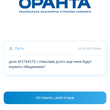
Гость
15.11.2012 02:00
дело №1764173 г. Николаев долго еще меня будут
кормить обещаниями?
Оставить свой отзыв