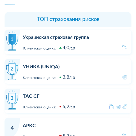
ТОП страхования рисков
Украинская страховая группа
4,0
Клиентская оценка:
10
УНИКА (UNIQA)
3,8
Клиентская оценка:
10
ТАС СГ
5,2
Клиентская оценка:
10
АРКС
4
5,7