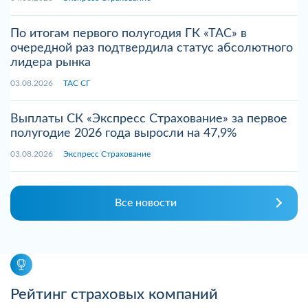
По итогам первого полугодия ГК «ТАС» в
очередной раз подтвердила статус абсолютного
лидера рынка
03.08.2026
ТАС СГ
Выплаты СК «Экспресс Страхование» за первое
полугодие 2026 года выросли на 47,9%
03.08.2026
Экспресс Страхование
Все новости
Рейтинг страховых компаний