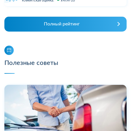
Клиентская оценка:
10
Полный рейтинг
Полезные советы