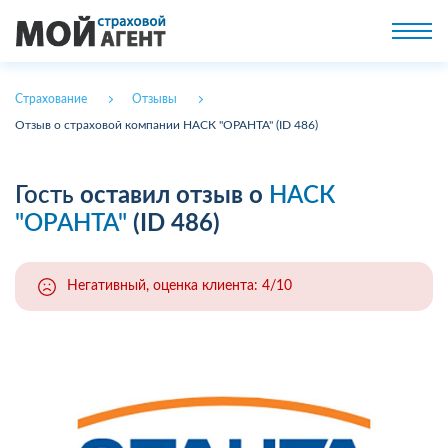
Страхование
Отзывы
Отзыв о страховой компании НАСК "ОРАНТА" (ID 486)
Гость
оставил отзыв о
НАСК
"ОРАНТА"
(ID 486)
Негативный, оценка клиента: 4/10