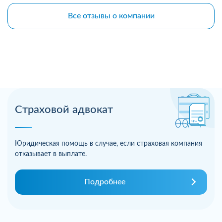
Все отзывы о компании
Страховой адвокат
Юридическая помощь в случае, если страховая компания
отказывает в выплате.
Подробнее