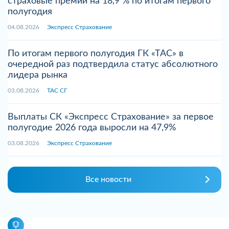
страховые премии на 18,9 % по итогам первого
полугодия
04.08.2026
Экспресс Страхование
По итогам первого полугодия ГК «ТАС» в
очередной раз подтвердила статус абсолютного
лидера рынка
03.08.2026
ТАС СГ
Выплаты СК «Экспресс Страхование» за первое
полугодие 2026 года выросли на 47,9%
03.08.2026
Экспресс Страхование
Все новости