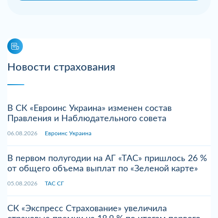
Новости страхования
В СК «Евроинс Украина» изменен состав
Правления и Наблюдательного совета
06.08.2026
Евроинс Украина
В первом полугодии на АГ «ТАС» пришлось 26 %
от общего объема выплат по «Зеленой карте»
05.08.2026
ТАС СГ
СК «Экспресс Страхование» увеличила