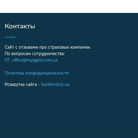
Контакты
Сайт с отзывами про страховые компании.
По вопросам сотрудничества:
office@myagent.com.ua
Политика конфиденциальности
Розкрутка сайта -
SeoWorld.in.ua