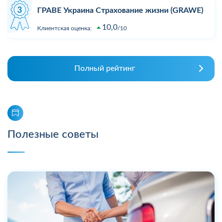
ГРАВЕ Украина Страхование жизни (GRAWE)
10,0
Клиентская оценка:
10
Полный рейтинг
Полезные советы