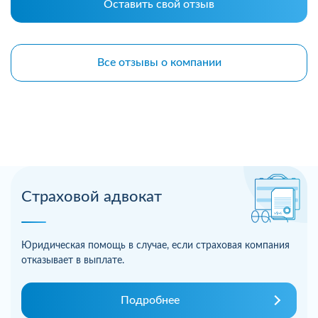
Оставить свой отзыв
Все отзывы о компании
Страховой адвокат
Юридическая помощь в случае, если страховая компания
отказывает в выплате.
Подробнее