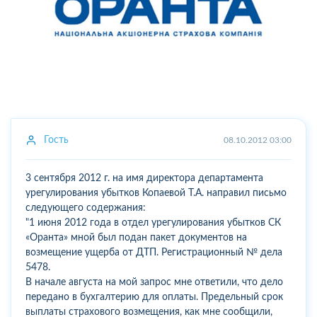
Гость
08.10.2012 03:00
3 сентября 2012 г. на имя директора департамента
урегулирования убытков Копаевой Т.А. направил письмо
следующего содержания:
"1 июня 2012 года в отдел урегулирования убытков СК
«Оранта» мной был подан пакет документов на
возмещение ущерба от ДТП. Регистрационный № дела
5478.
В начале августа на мой запрос мне ответили, что дело
передано в бухгалтерию для оплаты. Предельный срок
выплаты страхового возмещения, как мне сообщили,