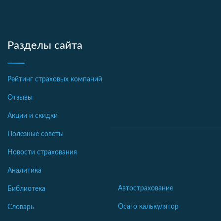
Разделы сайта
Рейтинг страховых компаний
Отзывы
Акции и скидки
Полезные советы
Новости страхования
Аналитика
Автострахование
Библиотека
Осаго калькулятор
Словарь