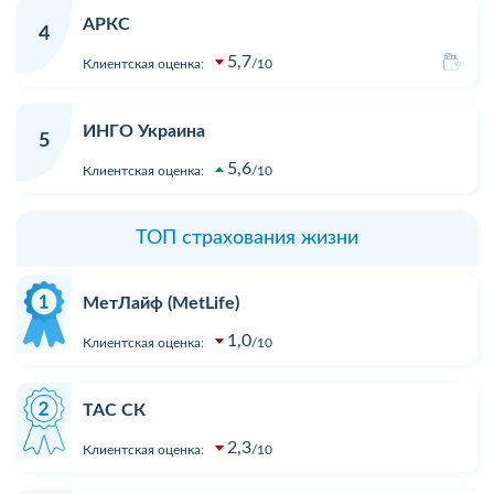
АРКС
4
5,7
Клиентская оценка:
10
ИНГО Украина
5
5,6
Клиентская оценка:
10
ТОП страхования жизни
МетЛайф (MetLife)
1,0
Клиентская оценка:
10
ТАС СК
2,3
Клиентская оценка:
10