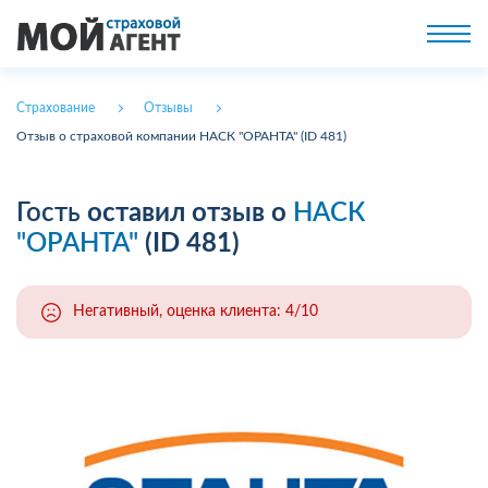
Страхование
Отзывы
Отзыв о страховой компании НАСК "ОРАНТА" (ID 481)
Гость
оставил отзыв о
НАСК
"ОРАНТА"
(ID 481)
Негативный, оценка клиента: 4/10