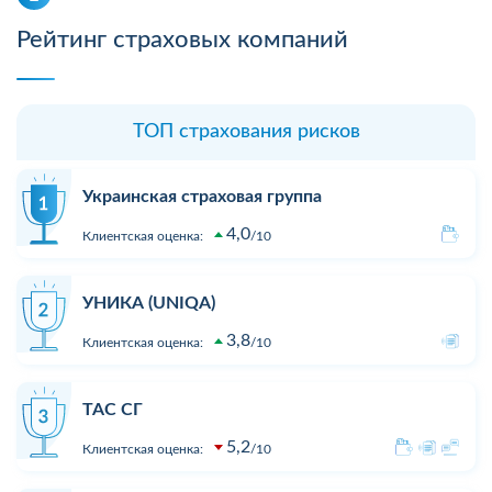
Рейтинг страховых компаний
ТОП страхования рисков
Украинская страховая группа
4,0
Клиентская оценка:
10
УНИКА (UNIQA)
3,8
Клиентская оценка:
10
ТАС СГ
5,2
Клиентская оценка:
10