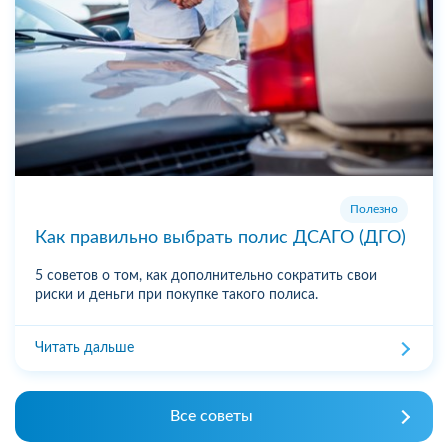
Полезно
Как правильно выбрать полис ДСАГО (ДГО)
5 советов о том, как дополнительно сократить свои
риски и деньги при покупке такого полиса.
Читать дальше
Все советы