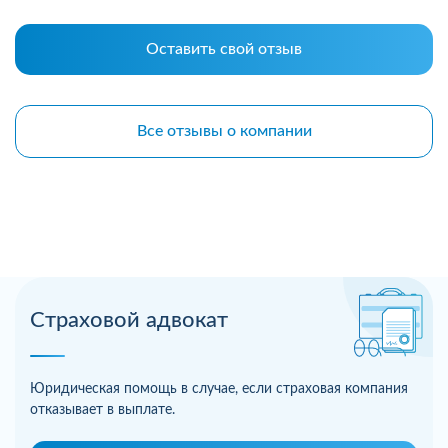
Оставить свой отзыв
Все отзывы о компании
Страховой адвокат
Юридическая помощь в случае, если страховая компания
отказывает в выплате.