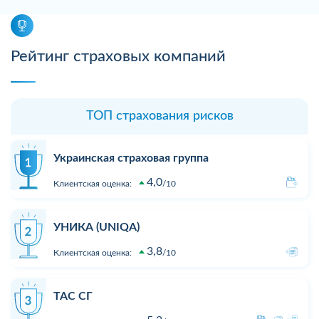
Рейтинг страховых компаний
ТОП страхования рисков
Украинская страховая группа
4,0
Клиентская оценка:
10
УНИКА (UNIQA)
3,8
Клиентская оценка:
10
ТАС СГ