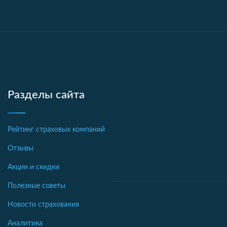
Разделы сайта
Рейтинг страховых компаний
Отзывы
Акции и скидки
Полезные советы
Новости страхования
Аналитика