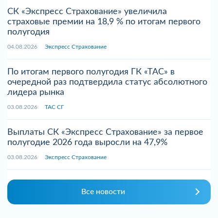
СК «Экспресс Страхование» увеличила
страховые премии на 18,9 % по итогам первого
полугодия
04.08.2026
Экспресс Страхование
По итогам первого полугодия ГК «ТАС» в
очередной раз подтвердила статус абсолютного
лидера рынка
03.08.2026
ТАС СГ
Выплаты СК «Экспресс Страхование» за первое
полугодие 2026 года выросли на 47,9%
03.08.2026
Экспресс Страхование
Все новости