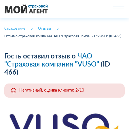
Страхование
Отзывы
Отзыв о страховой компании ЧАО "Страховая компания "VUSO" (ID 466)
Гость
оставил отзыв о
ЧАО
"Страховая компания "VUSO"
(ID
466)
Негативный, оценка клиента: 2/10