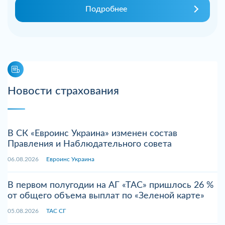
Подробнее
Новости страхования
В СК «Евроинс Украина» изменен состав
Правления и Наблюдательного совета
06.08.2026
Евроинс Украина
В первом полугодии на АГ «ТАС» пришлось 26 %
от общего объема выплат по «Зеленой карте»
05.08.2026
ТАС СГ