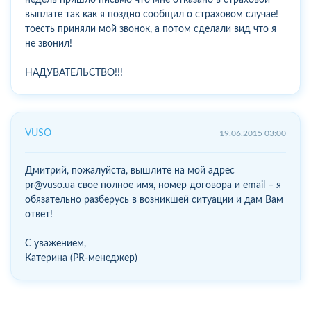
выплате так как я поздно сообщил о страховом случае!
тоесть приняли мой звонок, а потом сделали вид что я
не звонил!
НАДУВАТЕЛЬСТВО!!!
VUSO
19.06.2015 03:00
Дмитрий, пожалуйста, вышлите на мой адрес
pr@vuso.ua свое полное имя, номер договора и email – я
обязательно разберусь в возникшей ситуации и дам Вам
ответ!
С уважением,
Катерина (PR-менеджер)