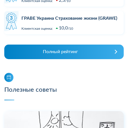
2,3
Клиентская оценка:
10
ГРАВЕ Украина Страхование жизни (GRAWE)
10,0
Клиентская оценка:
10
Полный рейтинг
Полезные советы