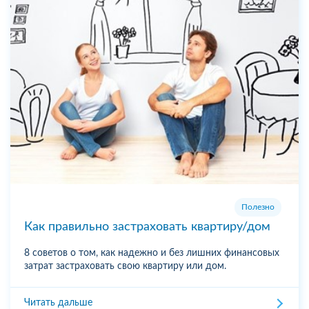
Полезно
Как правильно застраховать квартиру/дом
8 советов о том, как надежно и без лишних финансовых
затрат застраховать свою квартиру или дом.
Читать дальше