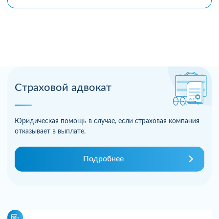
Страховой адвокат
Юридическая помощь в случае, если страховая компания
отказывает в выплате.
Подробнее