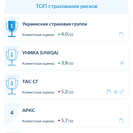
ТОП страхования рисков
Украинская страховая группа
4,0
Клиентская оценка:
10
УНИКА (UNIQA)
3,8
Клиентская оценка:
10
ТАС СГ
5,2
Клиентская оценка:
10
АРКС
4
5,7
Клиентская оценка:
10