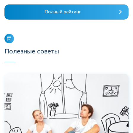
Полный рейтинг
Полезные советы