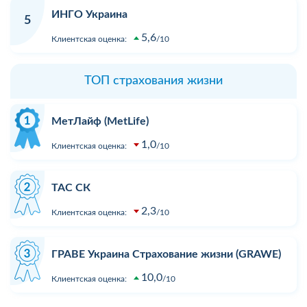
ИНГО Украина
5
5,6
Клиентская оценка:
10
ТОП страхования жизни
МетЛайф (MetLife)
1,0
Клиентская оценка:
10
ТАС СК
2,3
Клиентская оценка:
10
ГРАВЕ Украина Страхование жизни (GRAWE)
10,0
Клиентская оценка:
10