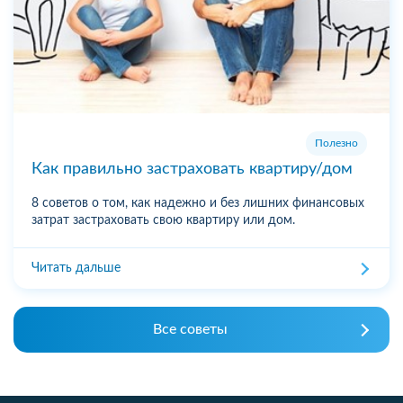
Полезно
Как правильно застраховать квартиру/дом
8 советов о том, как надежно и без лишних финансовых
затрат застраховать свою квартиру или дом.
Читать дальше
Все советы