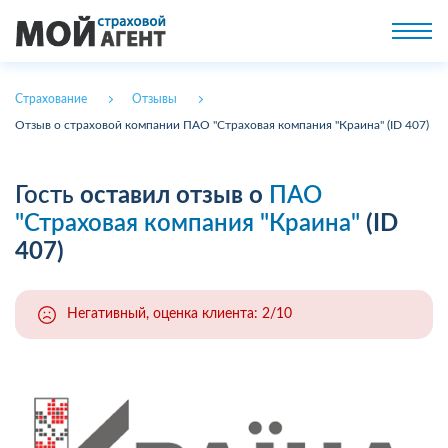
Страхование
Отзывы
Отзыв о страховой компании ПАО "Страховая компания "Краина" (ID 407)
Гость
оставил отзыв о
ПАО
"Страховая компания "Краина"
(ID
407)
Негативный, оценка клиента: 2/10