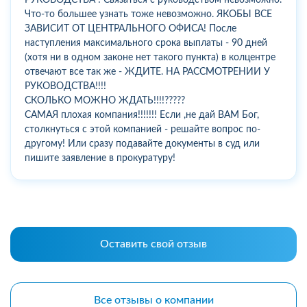
Что-то большее узнать тоже невозможно. ЯКОБЫ ВСЕ
ЗАВИСИТ ОТ ЦЕНТРАЛЬНОГО ОФИСА! После
наступления максимального срока выплаты - 90 дней
(хотя ни в одном законе нет такого пункта) в колцентре
отвечают все так же - ЖДИТЕ. НА РАССМОТРЕНИИ У
РУКОВОДСТВА!!!!
СКОЛЬКО МОЖНО ЖДАТЬ!!!!?????
САМАЯ плохая компания!!!!!!! Если ,не дай ВАМ Бог,
столкнуться с этой компанией - решайте вопрос по-
другому! Или сразу подавайте документы в суд или
пишите заявление в прокуратуру!
Оставить свой отзыв
Все отзывы о компании