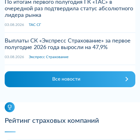
По итогам первого полугодия ГК «ТАС» в
очередной раз подтвердила статус абсолютного
лидера рынка
03.08.2026
ТАС СГ
Выплаты СК «Экспресс Страхование» за первое
полугодие 2026 года выросли на 47,9%
03.08.2026
Экспресс Страхование
Все новости
Рейтинг страховых компаний