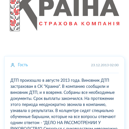
Гость
23.12.2013 02:00
ДТП произошло в августе 2013 года. Виновник ДТП
застрахован в СК "Краина". В компанию сообщили и
виновник ДТП, и я вовремя. Собраны все необходимые
документы. Срок выплаты закончился. На протяжении
этого периода неоднократно звонила в компанию,
узнавала о результатах. В колцентре сидят специально
обученные барышни, которые на все вопросы отвечают
одним ответом - "ДЕЛО НА РАССМОТРЕНИИ У
РУКОВОДСТВА"! Связаться с руководством невозможно.