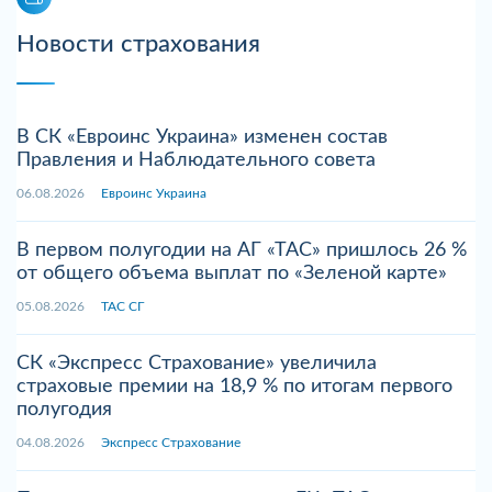
Новости страхования
В СК «Евроинс Украина» изменен состав
Правления и Наблюдательного совета
06.08.2026
Евроинс Украина
В первом полугодии на АГ «ТАС» пришлось 26 %
от общего объема выплат по «Зеленой карте»
05.08.2026
ТАС СГ
СК «Экспресс Страхование» увеличила
страховые премии на 18,9 % по итогам первого
полугодия
04.08.2026
Экспресс Страхование