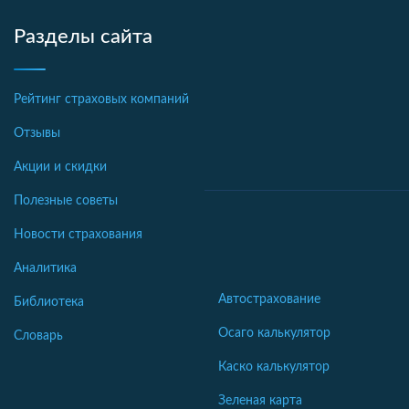
Разделы сайта
Рейтинг страховых компаний
Отзывы
Акции и скидки
Полезные советы
Новости страхования
Аналитика
Автострахование
Библиотека
Осаго калькулятор
Словарь
Каско калькулятор
Зеленая карта