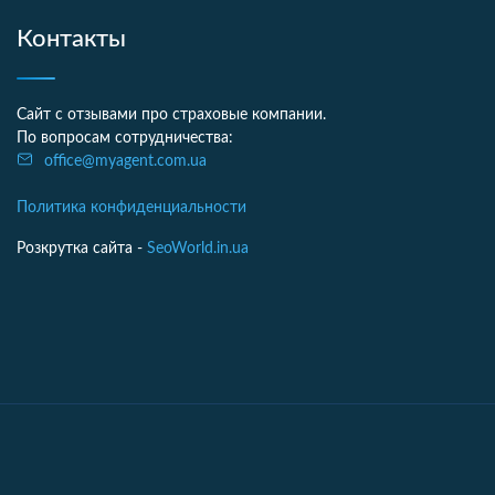
Контакты
Сайт с отзывами про страховые компании.
По вопросам сотрудничества:
office@myagent.com.ua
Политика конфиденциальности
Розкрутка сайта -
SeoWorld.in.ua