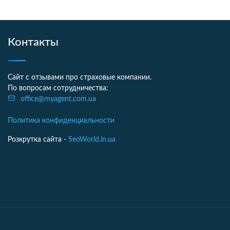
Контакты
Сайт с отзывами про страховые компании.
По вопросам сотрудничества:
office@myagent.com.ua
Политика конфиденциальности
Розкрутка сайта -
SeoWorld.in.ua