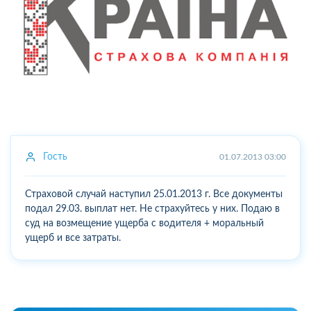
Гость
01.07.2013 03:00
Страховой случай наступил 25.01.2013 г. Все документы
подал 29.03. выплат нет. Не страхуйтесь у них. Подаю в
суд на возмещение ущерба с водителя + моральный
ущерб и все затраты.