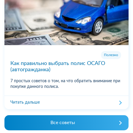
Полезно
Как правильно выбрать полис ОСАГО
(автогражданка)
7 простых советов о том, на что обратить внимание при
покупке данного полиса.
Читать дальше
Все советы