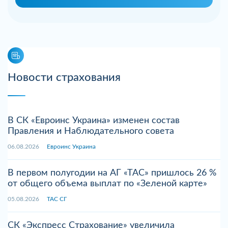
Новости страхования
В СК «Евроинс Украина» изменен состав
Правления и Наблюдательного совета
06.08.2026
Евроинс Украина
В первом полугодии на АГ «ТАС» пришлось 26 %
от общего объема выплат по «Зеленой карте»
05.08.2026
ТАС СГ
СК «Экспресс Страхование» увеличила