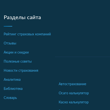
Разделы сайта
Рейтинг страховых компаний
Отзывы
Акции и скидки
Полезные советы
Новости страхования
Аналитика
Автострахование
Библиотека
Осаго калькулятор
Словарь
Каско калькулятор