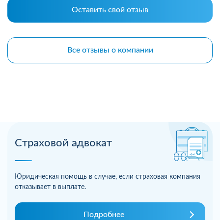
Оставить свой отзыв
Все отзывы о компании
Страховой адвокат
Юридическая помощь в случае, если страховая компания
отказывает в выплате.
Подробнее