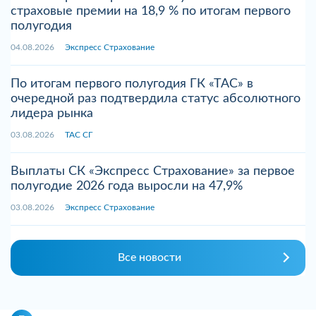
страховые премии на 18,9 % по итогам первого
полугодия
04.08.2026
Экспресс Страхование
По итогам первого полугодия ГК «ТАС» в
очередной раз подтвердила статус абсолютного
лидера рынка
03.08.2026
ТАС СГ
Выплаты СК «Экспресс Страхование» за первое
полугодие 2026 года выросли на 47,9%
03.08.2026
Экспресс Страхование
Все новости