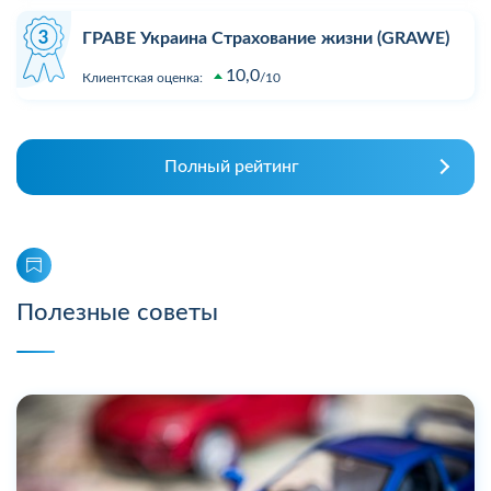
ГРАВЕ Украина Страхование жизни (GRAWE)
10,0
Клиентская оценка:
10
Полный рейтинг
Полезные советы