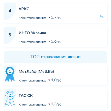
АРКС
4
5,7
Клиентская оценка:
10
ИНГО Украина
5
5,6
Клиентская оценка:
10
ТОП страхования жизни
МетЛайф (MetLife)
1,0
Клиентская оценка:
10
ТАС СК
2,3
Клиентская оценка:
10