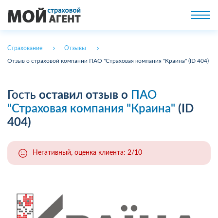
Страхование
Отзывы
Отзыв о страховой компании ПАО "Страховая компания "Краина" (ID 404)
Гость
оставил отзыв о
ПАО
"Страховая компания "Краина"
(ID
404)
Негативный, оценка клиента: 2/10