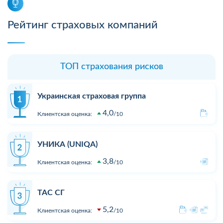
Рейтинг страховых компаний
ТОП страхования рисков
Украинская страховая группа
4,0
Клиентская оценка:
10
УНИКА (UNIQA)
3,8
Клиентская оценка:
10
ТАС СГ
5,2
Клиентская оценка:
10