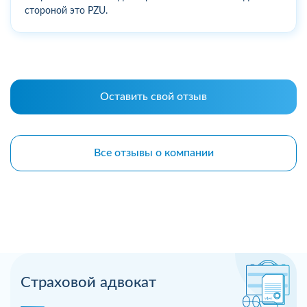
стороной это PZU.
Оставить свой отзыв
Все отзывы о компании
Страховой адвокат