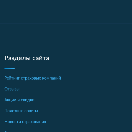
Разделы сайта
Рейтинг страховых компаний
Отзывы
Акции и скидки
Полезные советы
Новости страхования