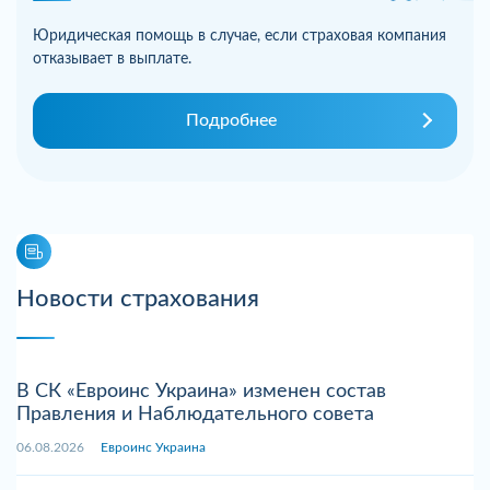
Юридическая помощь в случае, если страховая компания
отказывает в выплате.
Подробнее
Новости страхования
В СК «Евроинс Украина» изменен состав
Правления и Наблюдательного совета
06.08.2026
Евроинс Украина