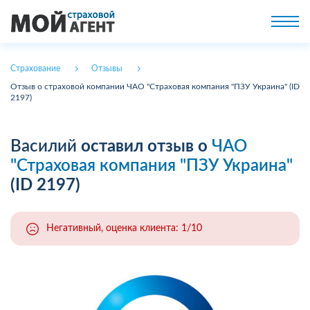
Страхование
Отзывы
Отзыв о страховой компании ЧАО "Страховая компания "ПЗУ Украина" (ID
2197)
Василий
оставил отзыв о
ЧАО
"Страховая компания "ПЗУ Украина"
(ID 2197)
Негативный, оценка клиента: 1/10