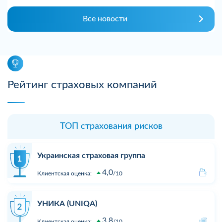
Все новости
Рейтинг страховых компаний
ТОП страхования рисков
Украинская страховая группа
4,0
Клиентская оценка:
10
УНИКА (UNIQA)
3,8
Клиентская оценка:
10