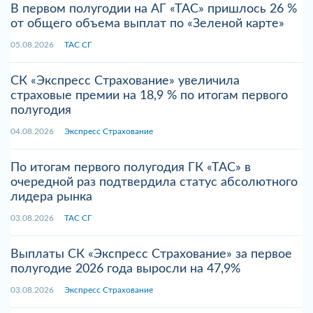
В первом полугодии на АГ «ТАС» пришлось 26 %
от общего объема выплат по «Зеленой карте»
05.08.2026
ТАС СГ
СК «Экспресс Страхование» увеличила
страховые премии на 18,9 % по итогам первого
полугодия
04.08.2026
Экспресс Страхование
По итогам первого полугодия ГК «ТАС» в
очередной раз подтвердила статус абсолютного
лидера рынка
03.08.2026
ТАС СГ
Выплаты СК «Экспресс Страхование» за первое
полугодие 2026 года выросли на 47,9%
03.08.2026
Экспресс Страхование