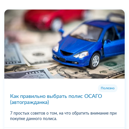
Полезно
Как правильно выбрать полис ОСАГО
(автогражданка)
7 простых советов о том, на что обратить внимание при
покупке данного полиса.