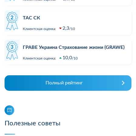
ТАС СК
2,3
Клиентская оценка:
10
ГРАВЕ Украина Страхование жизни (GRAWE)
10,0
Клиентская оценка:
10
Полный рейтинг
Полезные советы