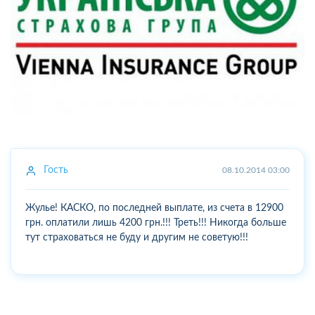
Гость
08.10.2014 03:00
Жулье! КАСКО, по последней выплате, из счета в 12900
грн. оплатили лишь 4200 грн.!!! Треть!!! Никогда больше
тут страховаться не буду и другим не советую!!!