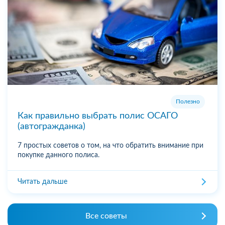
Полезно
Как правильно выбрать полис ОСАГО
(автогражданка)
7 простых советов о том, на что обратить внимание при
покупке данного полиса.
Читать дальше
Все советы