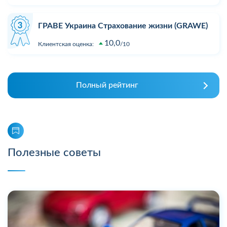
ГРАВЕ Украина Страхование жизни (GRAWE)
10,0
Клиентская оценка:
10
Полный рейтинг
Полезные советы