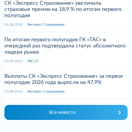
СК «Экспресс Страхование» увеличила
страховые премии на 18,9 % по итогам первого
полугодия
04.08.2026
Экспресс Страхование
По итогам первого полугодия ГК «ТАС» в
очередной раз подтвердила статус абсолютного
лидера рынка
03.08.2026
ТАС СГ
Выплаты СК «Экспресс Страхование» за первое
полугодие 2026 года выросли на 47,9%
03.08.2026
Экспресс Страхование
Все новости