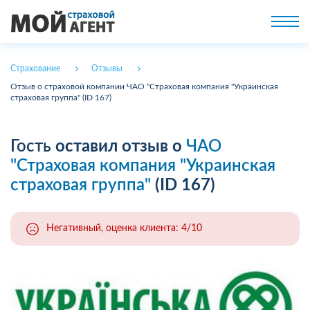
Страхование
Отзывы
Отзыв о страховой компании ЧАО "Страховая компания "Украинская
страховая группа" (ID 167)
Гость
оставил отзыв о
ЧАО
"Страховая компания "Украинская
страховая группа"
(ID 167)
Негативный, оценка клиента: 4/10