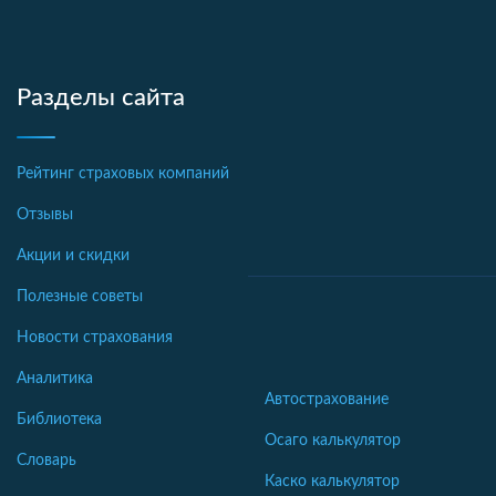
Разделы сайта
Рейтинг страховых компаний
Отзывы
Акции и скидки
Полезные советы
Новости страхования
Аналитика
Автострахование
Библиотека
Осаго калькулятор
Словарь
Каско калькулятор