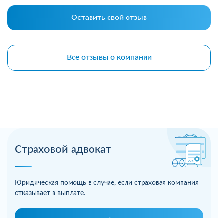
Оставить свой отзыв
Все отзывы о компании
Страховой адвокат
Юридическая помощь в случае, если страховая компания
отказывает в выплате.