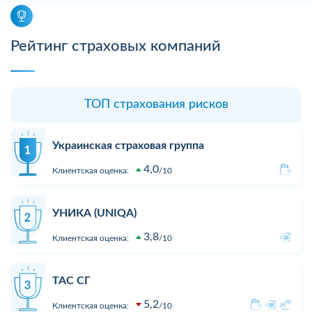
Рейтинг страховых компаний
ТОП страхования рисков
Украинская страховая группа
4,0
Клиентская оценка:
10
УНИКА (UNIQA)
3,8
Клиентская оценка:
10
ТАС СГ
5,2
Клиентская оценка:
10