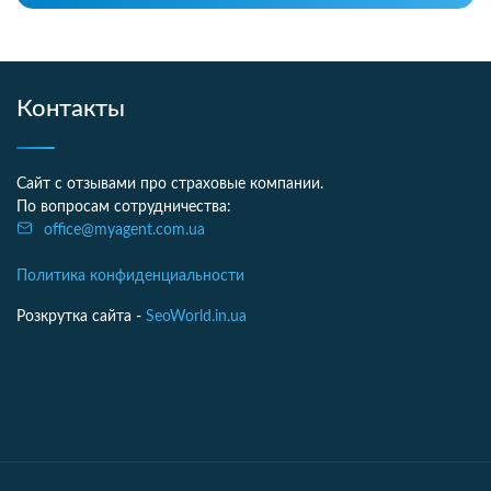
Контакты
Сайт с отзывами про страховые компании.
По вопросам сотрудничества:
office@myagent.com.ua
Политика конфиденциальности
Розкрутка сайта -
SeoWorld.in.ua