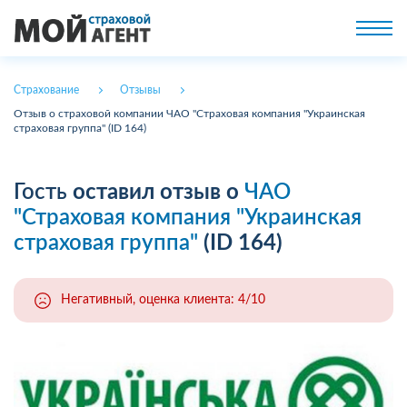
Страхование
Отзывы
Отзыв о страховой компании ЧАО "Страховая компания "Украинская
страховая группа" (ID 164)
Гость
оставил отзыв о
ЧАО
"Страховая компания "Украинская
страховая группа"
(ID 164)
Негативный, оценка клиента: 4/10