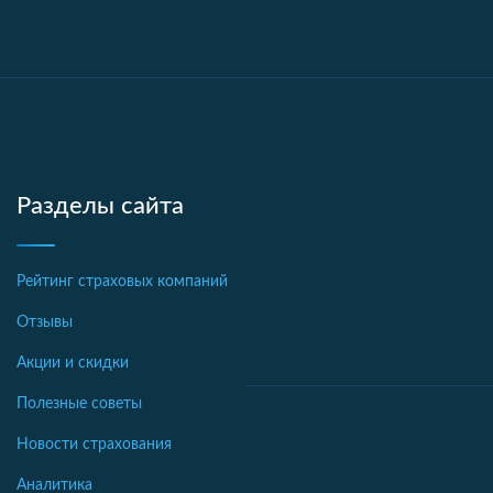
Разделы сайта
Рейтинг страховых компаний
Отзывы
Акции и скидки
Полезные советы
Новости страхования
Аналитика