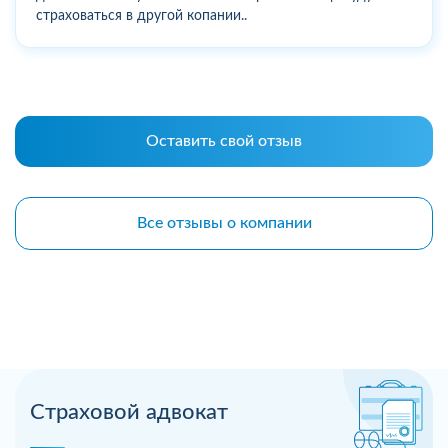
страховаться в другой копании..
Оставить свой отзыв
Все отзывы о компании
Страховой адвокат