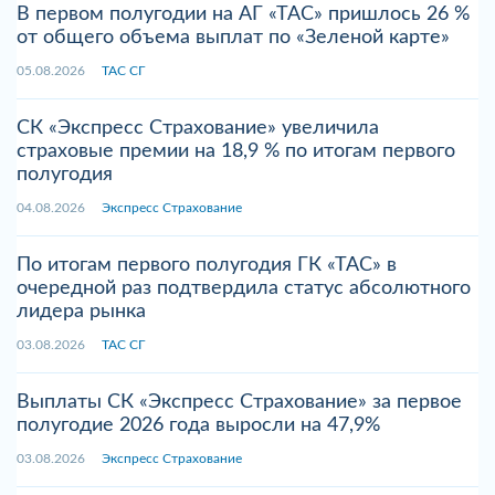
В первом полугодии на АГ «ТАС» пришлось 26 %
от общего объема выплат по «Зеленой карте»
05.08.2026
ТАС СГ
СК «Экспресс Страхование» увеличила
страховые премии на 18,9 % по итогам первого
полугодия
04.08.2026
Экспресс Страхование
По итогам первого полугодия ГК «ТАС» в
очередной раз подтвердила статус абсолютного
лидера рынка
03.08.2026
ТАС СГ
Выплаты СК «Экспресс Страхование» за первое
полугодие 2026 года выросли на 47,9%
03.08.2026
Экспресс Страхование