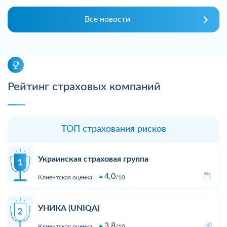
Все новости
Рейтинг страховых компаний
ТОП страхования рисков
Украинская страховая группа
4,0
Клиентская оценка:
10
УНИКА (UNIQA)
3,8
Клиентская оценка:
10