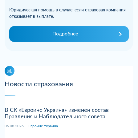
Юридическая помощь в случае, если страховая компания
отказывает в выплате.
Подробнее
Новости страхования
В СК «Евроинс Украина» изменен состав
Правления и Наблюдательного совета
06.08.2026
Евроинс Украина