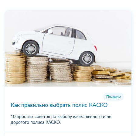
Полезно
Как правильно выбрать полис КАСКО
10 простых советов по выбору качественного и не
дорогого полиса КАСКО.