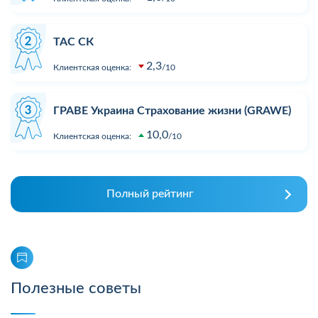
ТАС СК
2,3
Клиентская оценка:
10
ГРАВЕ Украина Страхование жизни (GRAWE)
10,0
Клиентская оценка:
10
Полный рейтинг
Полезные советы