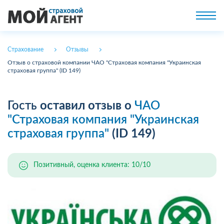
Страхование
Отзывы
Отзыв о страховой компании ЧАО "Страховая компания "Украинская
страховая группа" (ID 149)
Гость
оставил отзыв о
ЧАО
"Страховая компания "Украинская
страховая группа"
(ID 149)
Позитивный, оценка клиента: 10/10