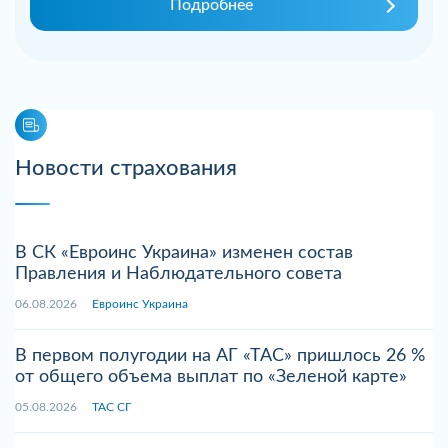
Подробнее
Новости страхования
В СК «Евроинс Украина» изменен состав
Правления и Наблюдательного совета
06.08.2026
Евроинс Украина
В первом полугодии на АГ «ТАС» пришлось 26 %
от общего объема выплат по «Зеленой карте»
05.08.2026
ТАС СГ