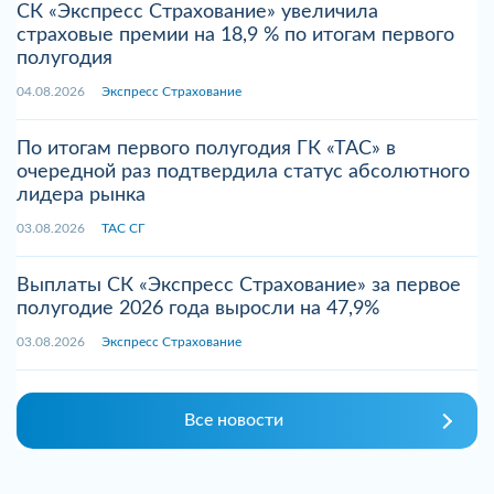
СК «Экспресс Страхование» увеличила
страховые премии на 18,9 % по итогам первого
полугодия
04.08.2026
Экспресс Страхование
По итогам первого полугодия ГК «ТАС» в
очередной раз подтвердила статус абсолютного
лидера рынка
03.08.2026
ТАС СГ
Выплаты СК «Экспресс Страхование» за первое
полугодие 2026 года выросли на 47,9%
03.08.2026
Экспресс Страхование
Все новости