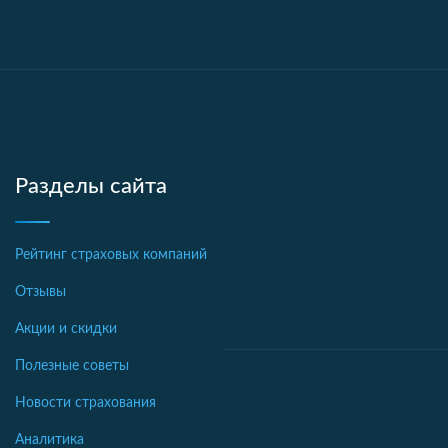
Разделы сайта
Рейтинг страховых компаний
Отзывы
Акции и скидки
Полезные советы
Новости страхования
Аналитика