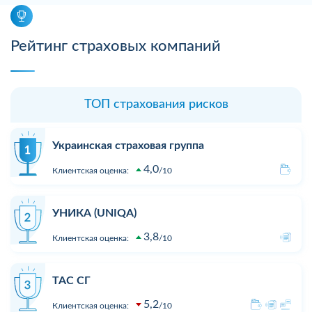
Рейтинг страховых компаний
ТОП страхования рисков
Украинская страховая группа
4,0
Клиентская оценка:
10
УНИКА (UNIQA)
3,8
Клиентская оценка:
10
ТАС СГ
5,2
Клиентская оценка:
10