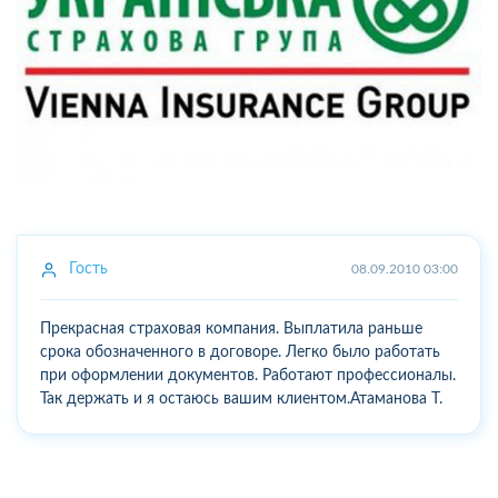
Гость
08.09.2010 03:00
Прекрасная страховая компания. Выплатила раньше
срока обозначенного в договоре. Легко было работать
при оформлении документов. Работают профессионалы.
Так держать и я остаюсь вашим клиентом.Атаманова Т.