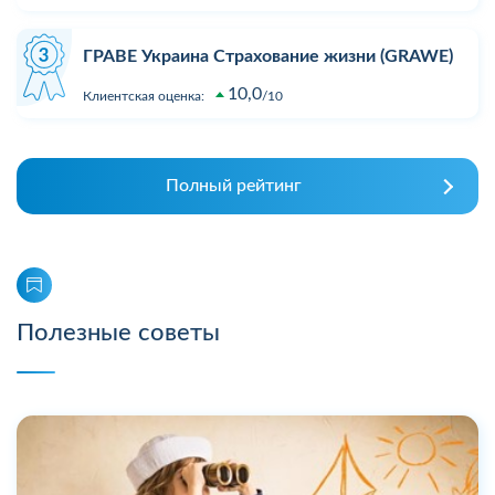
ГРАВЕ Украина Страхование жизни (GRAWE)
10,0
Клиентская оценка:
10
Полный рейтинг
Полезные советы