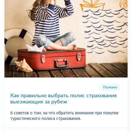
Полезно
Как правильно выбрать полис страхования
выезжающих за рубеж
6 советов о том, на что обратить внимание при покупке
туристического полиса страхования.