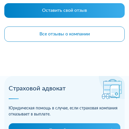
Оставить свой отзыв
Все отзывы о компании
Страховой адвокат
Юридическая помощь в случае, если страховая компания
отказывает в выплате.