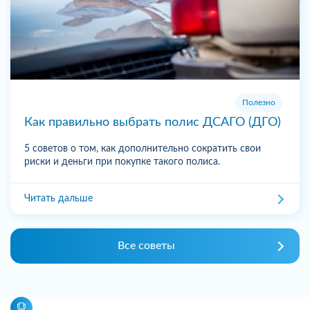
Полезно
Как правильно выбрать полис ДСАГО (ДГО)
5 советов о том, как дополнительно сократить свои
риски и деньги при покупке такого полиса.
Читать дальше
Все советы