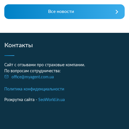
Все новости
Контакты
Сайт с отзывами про страховые компании.
По вопросам сотрудничества:
office@myagent.com.ua
Политика конфиденциальности
Розкрутка сайта -
SeoWorld.in.ua