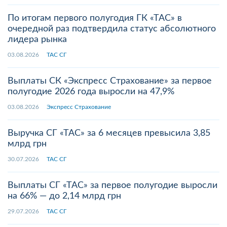
По итогам первого полугодия ГК «ТАС» в
очередной раз подтвердила статус абсолютного
лидера рынка
03.08.2026
ТАС СГ
Выплаты СК «Экспресс Страхование» за первое
полугодие 2026 года выросли на 47,9%
03.08.2026
Экспресс Страхование
Выручка СГ «ТАС» за 6 месяцев превысила 3,85
млрд грн
30.07.2026
ТАС СГ
Выплаты СГ «ТАС» за первое полугодие выросли
на 66% — до 2,14 млрд грн
29.07.2026
ТАС СГ