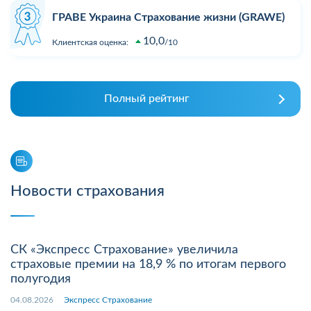
ГРАВЕ Украина Страхование жизни (GRAWE)
10,0
Клиентская оценка:
10
Полный рейтинг
Новости страхования
СК «Экспресс Страхование» увеличила
страховые премии на 18,9 % по итогам первого
полугодия
04.08.2026
Экспресс Страхование