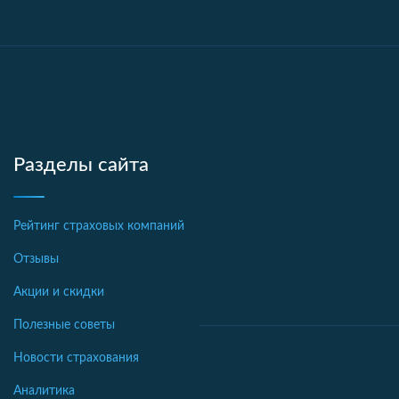
Разделы сайта
Рейтинг страховых компаний
Отзывы
Акции и скидки
Полезные советы
Новости страхования
Аналитика