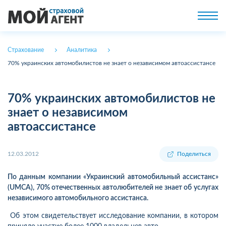
Страхование
Аналитика
70% украинских автомобилистов не знает о независимом автоассистансе
70% украинских автомобилистов не
знает о независимом
автоассистансе
12.03.2012
Поделиться
По данным компании «Украинский автомобильный ассистанс»
(UMCA), 70% отечественных автолюбителей не знает об услугах
независимого автомобильного ассистанса.
Об этом свидетельствует исследование компании, в котором