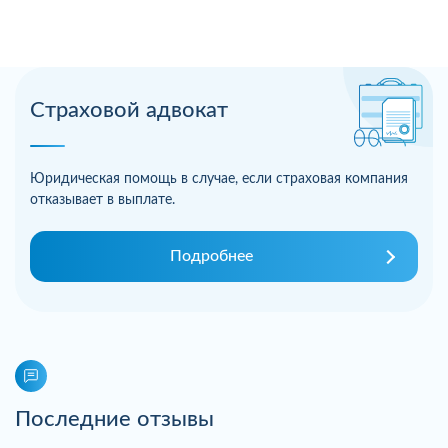
Страховой адвокат
Юридическая помощь в случае, если страховая компания
отказывает в выплате.
Подробнее
Последние отзывы