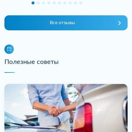
Все отзывы
Полезные советы