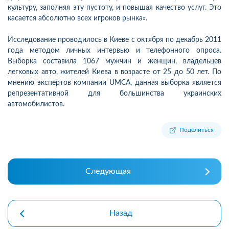
культуру, заполняя эту пустоту, и повышая качество услуг. Это
касается абсолютно всех игроков рынка».
Исследование проводилось в Киеве с октября по декабрь 2011
года методом личных интервью и телефонного опроса.
Выборка составила 1067 мужчин и женщин, владельцев
легковых авто, жителей Киева в возрасте от 25 до 50 лет. По
мнению экспертов компании UMCA, данная выборка является
репрезентативной для большинства украинских
автомобилистов.
Поделиться
Следующая
Назад