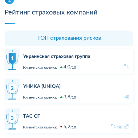
Рейтинг страховых компаний
ТОП страхования рисков
Украинская страховая группа
4,0
Клиентская оценка:
10
УНИКА (UNIQA)
3,8
Клиентская оценка:
10
ТАС СГ
5,2
Клиентская оценка:
10