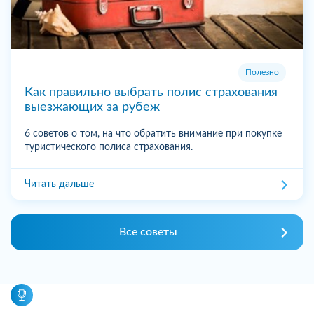
Полезно
Как правильно выбрать полис страхования
выезжающих за рубеж
6 советов о том, на что обратить внимание при покупке
туристического полиса страхования.
Читать дальше
Все советы