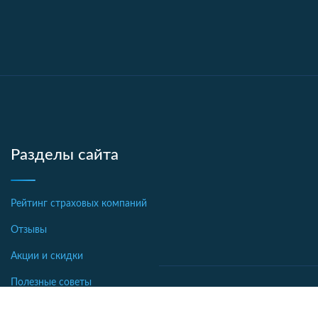
Разделы сайта
Рейтинг страховых компаний
Отзывы
Акции и скидки
Полезные советы
Новости страхования