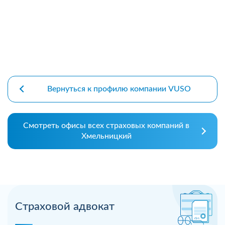
Вернуться к профилю компании VUSO
Смотреть офисы всех страховых компаний в
Хмельницкий
Страховой адвокат