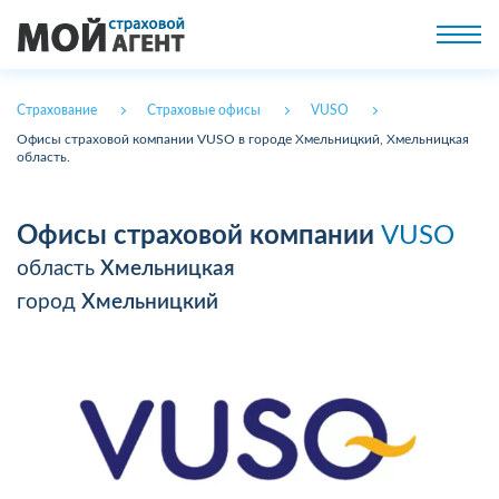
Страхование
Страховые офисы
VUSO
Офисы страховой компании VUSO в городе Хмельницкий, Хмельницкая
область.
Офисы страховой компании
VUSO
область
Хмельницкая
город
Хмельницкий