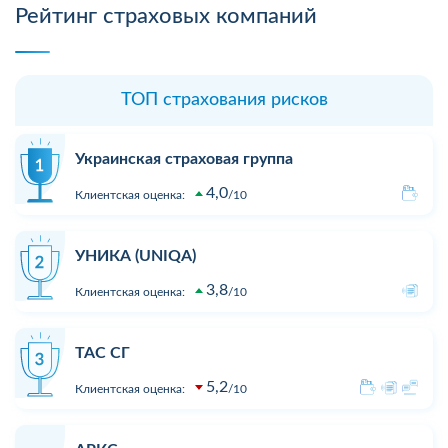
Рейтинг страховых компаний
ТОП страхования рисков
Украинская страховая группа
4,0
Клиентская оценка:
10
УНИКА (UNIQA)
3,8
Клиентская оценка:
10
ТАС СГ
5,2
Клиентская оценка:
10