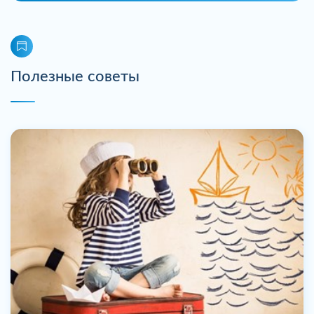
Полезные советы