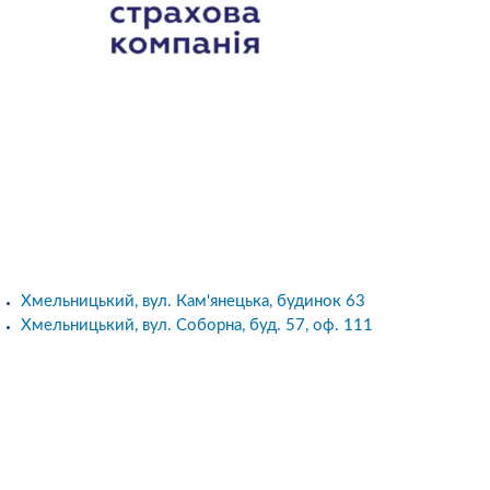
Хмельницький, вул. Кам'янецька, будинок 63
Хмельницький, вул. Соборна, буд. 57, оф. 111