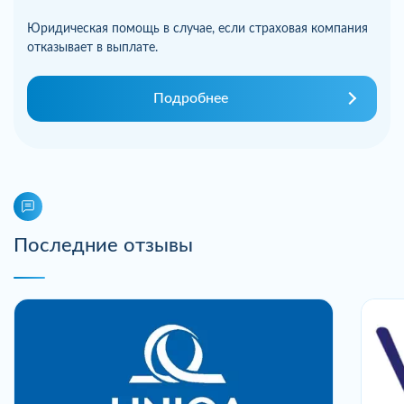
Юридическая помощь в случае, если страховая компания
отказывает в выплате.
Подробнее
Последние отзывы