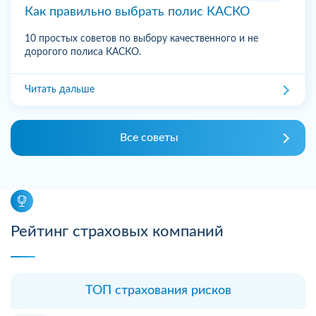
Как правильно выбрать полис КАСКО
10 простых советов по выбору качественного и не
дорогого полиса КАСКО.
Читать дальше
Все советы
Рейтинг страховых компаний
ТОП страхования рисков