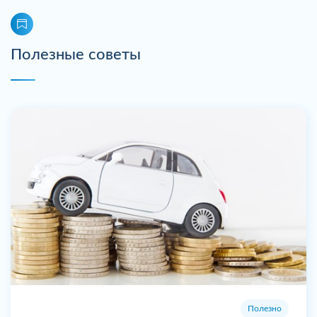
Полезные советы
Полезно