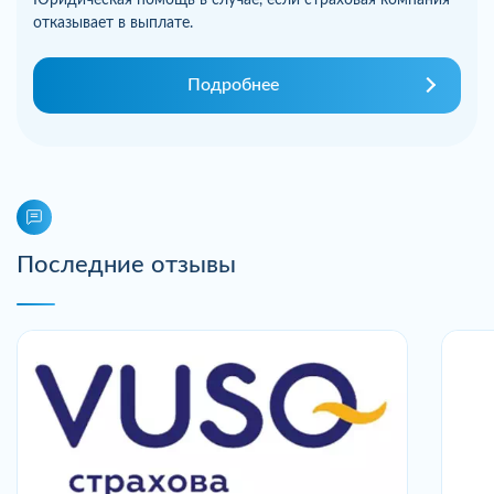
отказывает в выплате.
Подробнее
Последние отзывы