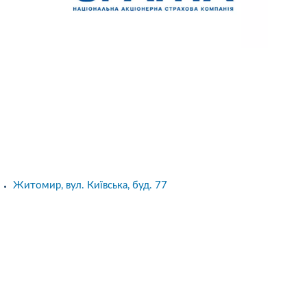
Житомир, вул. Київська, буд. 77