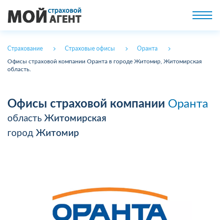
Страхование
Страховые офисы
Оранта
Офисы страховой компании Оранта в городе Житомир, Житомирская
область.
Офисы страховой компании
Оранта
область
Житомирская
город
Житомир