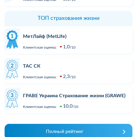
ТОП страхования жизни
МетЛайф (MetLife)
1,0
Клиентская оценка:
10
ТАС СК
2,3
Клиентская оценка:
10
ГРАВЕ Украина Страхование жизни (GRAWE)
10,0
Клиентская оценка:
10
Полный рейтинг