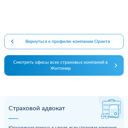
Вернуться к профилю компании Оранта
Смотреть офисы всех страховых компаний в
Житомир
Страховой адвокат
Юридическая помощь в случае, если страховая компания