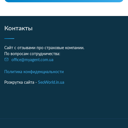
Контакты
Сайт с отзывами про страховые компании.
По вопросам сотрудничества:
office@myagent.com.ua
Политика конфиденциальности
Розкрутка сайта -
SeoWorld.in.ua