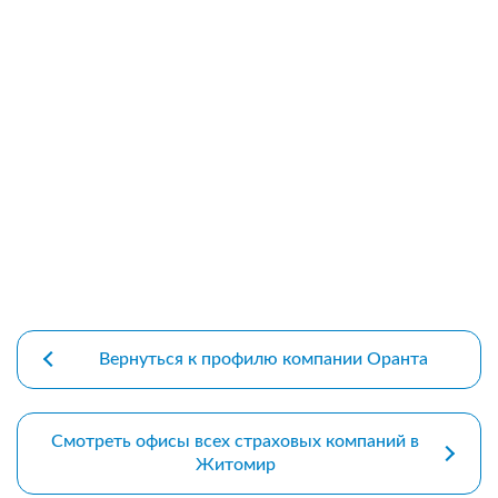
premium bootstrap themes
Вернуться к профилю компании Оранта
Смотреть офисы всех страховых компаний в
Житомир