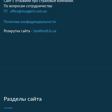
Сайт с отзывами про страховые компании.
По вопросам сотрудничества:
office@myagent.com.ua
Политика конфиденциальности
Розкрутка сайта -
SeoWorld.in.ua
Разделы сайта