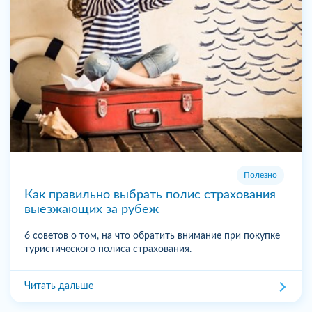
Полезно
Как правильно выбрать полис страхования
выезжающих за рубеж
6 советов о том, на что обратить внимание при покупке
туристического полиса страхования.
Читать дальше