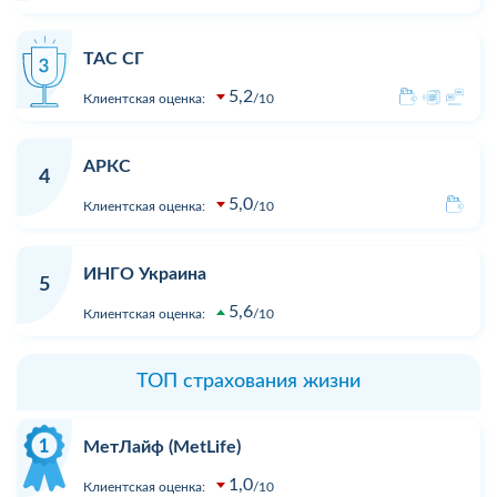
ТАС СГ
5,2
Клиентская оценка:
10
АРКС
4
5,0
Клиентская оценка:
10
ИНГО Украина
5
5,6
Клиентская оценка:
10
ТОП страхования жизни
МетЛайф (MetLife)
1,0
Клиентская оценка:
10