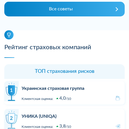
Все советы
Рейтинг страховых компаний
ТОП страхования рисков
Украинская страховая группа
4,0
Клиентская оценка:
10
УНИКА (UNIQA)
3,8
Клиентская оценка:
10