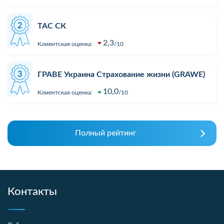
ТАС СК
2,3
Клиентская оценка:
10
ГРАВЕ Украина Страхование жизни (GRAWE)
10,0
Клиентская оценка:
10
Полный рейтинг
Контакты