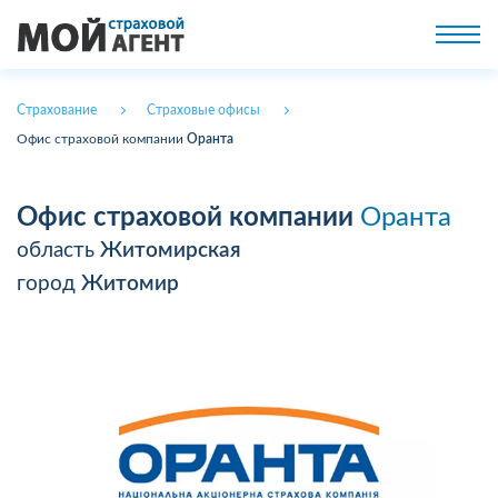
Страхование
Страховые офисы
Офис страховой компании
Оранта
Офис страховой компании
Оранта
область
Житомирская
город
Житомир