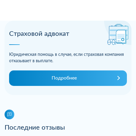
Страховой адвокат
Юридическая помощь в случае, если страховая компания
отказывает в выплате.
Подробнее
Последние отзывы