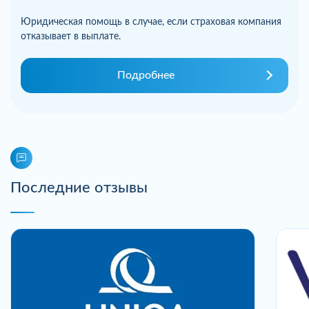
Юридическая помощь в случае, если страховая компания
отказывает в выплате.
Подробнее
Последние отзывы