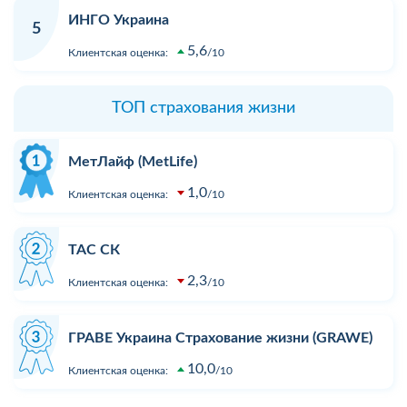
ИНГО Украина
5
5,6
Клиентская оценка:
10
ТОП страхования жизни
МетЛайф (MetLife)
1,0
Клиентская оценка:
10
ТАС СК
2,3
Клиентская оценка:
10
ГРАВЕ Украина Страхование жизни (GRAWE)
10,0
Клиентская оценка:
10