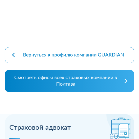
Вернуться к профилю компании GUARDIAN
Смотреть офисы всех страховых компаний в
Полтава
Страховой адвокат