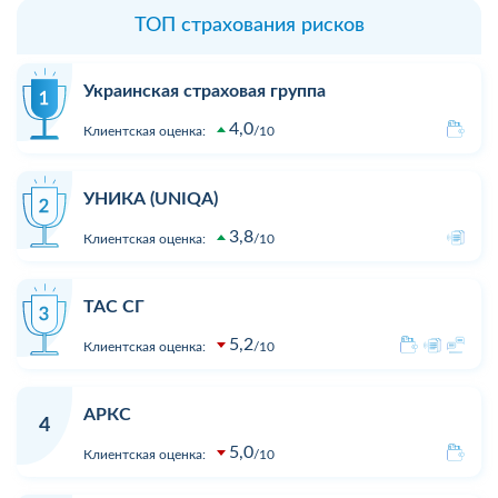
ТОП страхования рисков
Украинская страховая группа
4,0
Клиентская оценка:
10
УНИКА (UNIQA)
3,8
Клиентская оценка:
10
ТАС СГ
5,2
Клиентская оценка:
10
АРКС
4
5,0
Клиентская оценка:
10