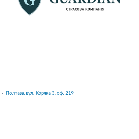
Полтава, вул. Коряка 3, оф. 219