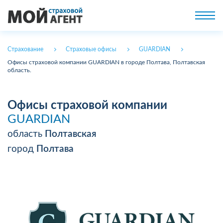
Страхование
Страховые офисы
GUARDIAN
Офисы страховой компании GUARDIAN в городе Полтава, Полтавская
область.
Офисы страховой компании
GUARDIAN
область
Полтавская
город
Полтава