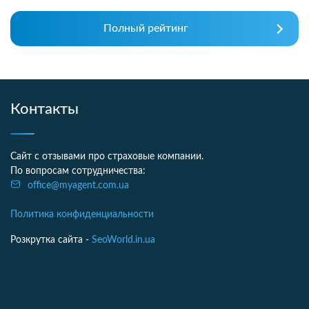
Полный рейтинг
Контакты
Сайт с отзывами про страховые компании.
По вопросам сотрудничества:
office@myagent.com.ua
Политика конфиденциальности
Розкрутка сайта -
SeoWorld.in.ua