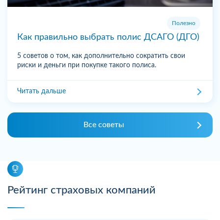
Полезно
Как правильно выбрать полис ДСАГО (ДГО)
5 советов о том, как дополнительно сократить свои
риски и деньги при покупке такого полиса.
Читать дальше
Все советы
Рейтинг страховых компаний