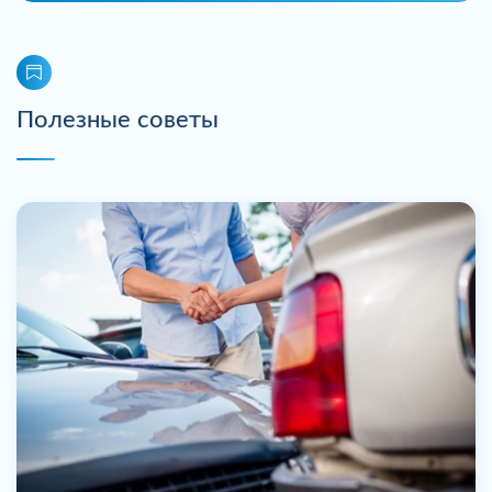
Полезные советы