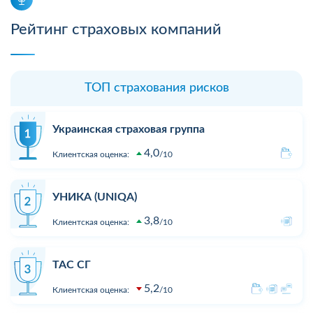
Рейтинг страховых компаний
ТОП страхования рисков
Украинская страховая группа
4,0
Клиентская оценка:
10
УНИКА (UNIQA)
3,8
Клиентская оценка:
10
ТАС СГ
5,2
Клиентская оценка:
10