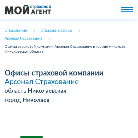
Страхование
Страховые офисы
Арсенал Страхование
Офисы страховой компании Арсенал Страхование в городе Николаев,
Николаевская область.
Офисы страховой компании
Арсенал Страхование
область
Николаевская
город
Николаев