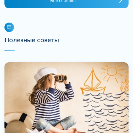
Все отзывы
Полезные советы