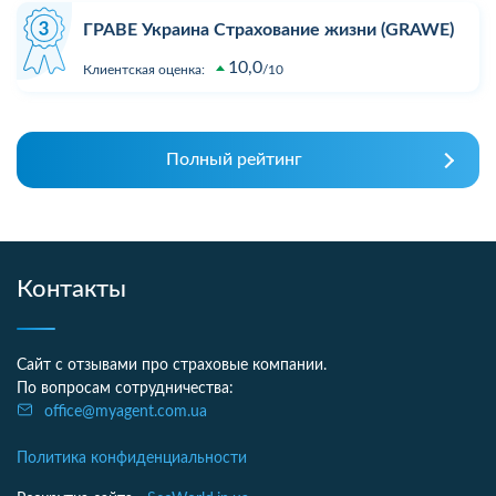
ГРАВЕ Украина Страхование жизни (GRAWE)
10,0
Клиентская оценка:
10
Полный рейтинг
Контакты
Сайт с отзывами про страховые компании.
По вопросам сотрудничества:
office@myagent.com.ua
Политика конфиденциальности