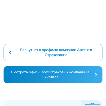
Вернуться к профилю компании Арсенал
Страхование
Смотреть офисы всех страховых компаний в
Николаев