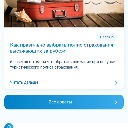
Полезно
Как правильно выбрать полис страхования
выезжающих за рубеж
6 советов о том, на что обратить внимание при покупке
туристического полиса страхования.
Читать дальше
Все советы