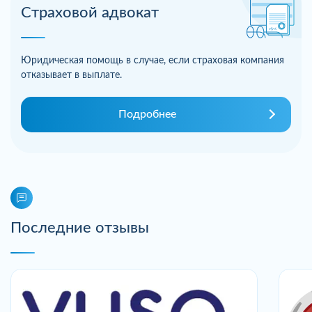
Страховой адвокат
Юридическая помощь в случае, если страховая компания
отказывает в выплате.
Подробнее
Последние отзывы