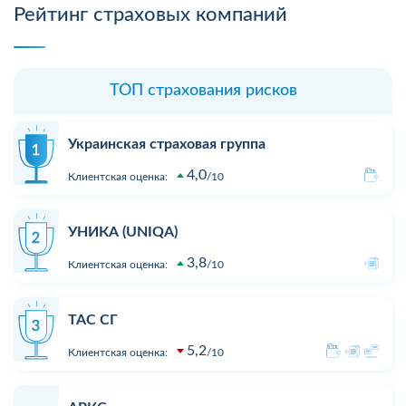
Рейтинг страховых компаний
ТОП страхования рисков
Украинская страховая группа
4,0
Клиентская оценка:
10
УНИКА (UNIQA)
3,8
Клиентская оценка:
10
ТАС СГ
5,2
Клиентская оценка:
10