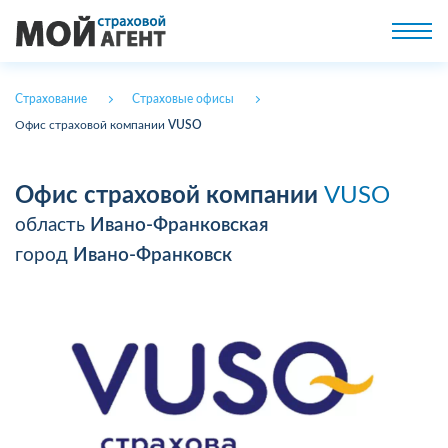
Страхование
Страховые офисы
Офис страховой компании
VUSO
Офис страховой компании
VUSO
область
Ивано-Франковская
город
Ивано-Франковск