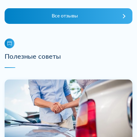
Все отзывы
Полезные советы