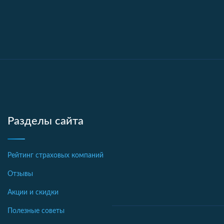
Разделы сайта
Рейтинг страховых компаний
Отзывы
Акции и скидки
Полезные советы