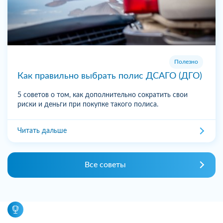
Полезно
Как правильно выбрать полис ДСАГО (ДГО)
5 советов о том, как дополнительно сократить свои
риски и деньги при покупке такого полиса.
Читать дальше
Все советы