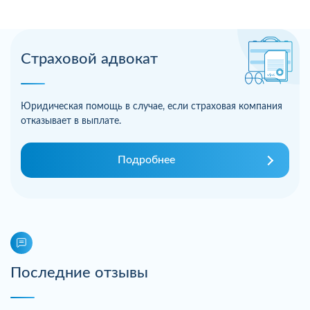
Страховой адвокат
Юридическая помощь в случае, если страховая компания
отказывает в выплате.
Подробнее
Последние отзывы