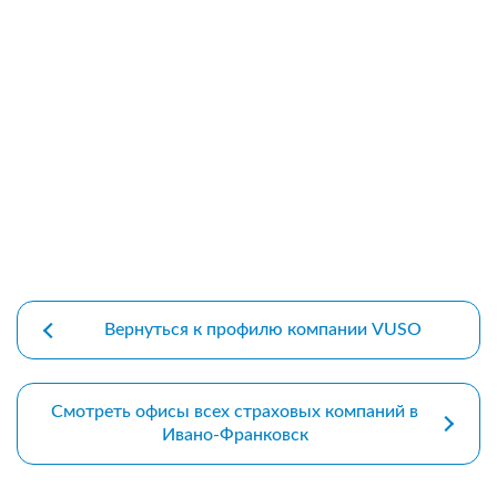
premium bootstrap themes
Вернуться к профилю компании VUSO
Смотреть офисы всех страховых компаний в
Ивано-Франковск