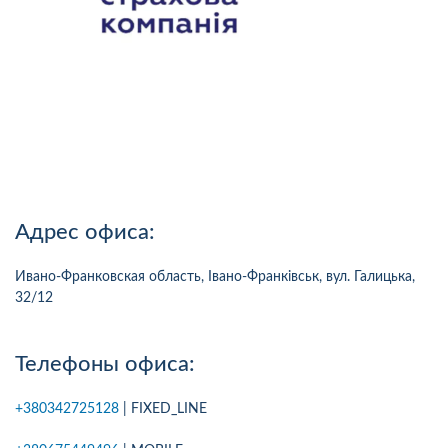
Адрес офиса:
Ивано-Франковская область, Івано-Франківськ, вул. Галицька,
32/12
Телефоны офиса:
+380342725128
| FIXED_LINE