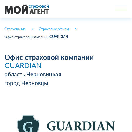
Страхование
Страховые офисы
Офис страховой компании
GUARDIAN
Офис страховой компании
GUARDIAN
область
Черновицкая
город
Черновцы