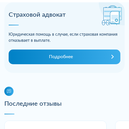
Страховой адвокат
Юридическая помощь в случае, если страховая компания
отказывает в выплате.
Подробнее
Последние отзывы