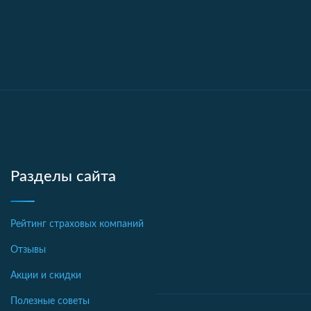
Разделы сайта
Рейтинг страховых компаний
Отзывы
Акции и скидки
Полезные советы