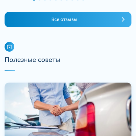
Все отзывы
Полезные советы