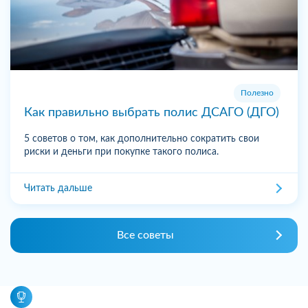
Полезно
Как правильно выбрать полис ДСАГО (ДГО)
5 советов о том, как дополнительно сократить свои
риски и деньги при покупке такого полиса.
Читать дальше
Все советы