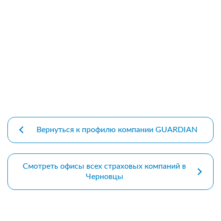
premium bootstrap themes
Вернуться к профилю компании GUARDIAN
Смотреть офисы всех страховых компаний в
Черновцы