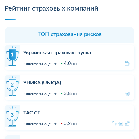
Рейтинг страховых компаний
ТОП страхования рисков
Украинская страховая группа
4,0
Клиентская оценка:
10
УНИКА (UNIQA)
3,8
Клиентская оценка:
10
ТАС СГ
5,2
Клиентская оценка:
10