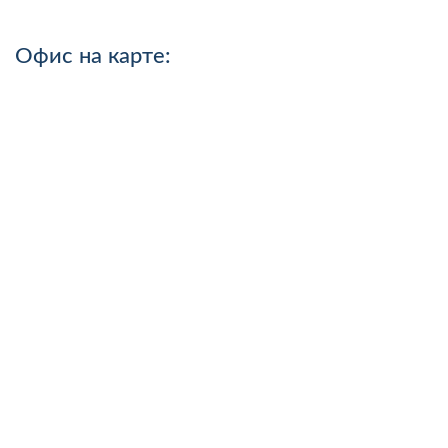
Офис на карте: