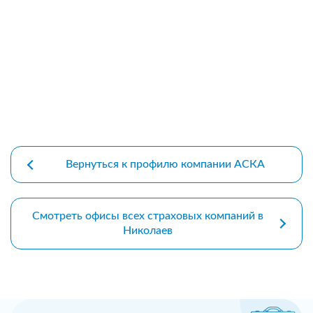
premium bootstrap themes
Вернуться к профилю компании АСКА
Смотреть офисы всех страховых компаний в
Николаев