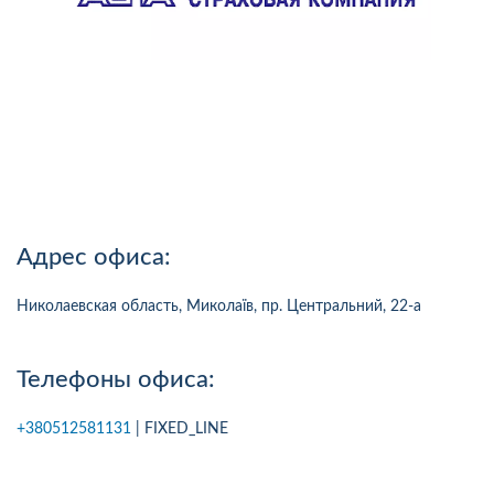
Адрес офиса:
Николаевская область, Миколаїв, пр. Центральний, 22-а
Телефоны офиса:
+380512581131
| FIXED_LINE