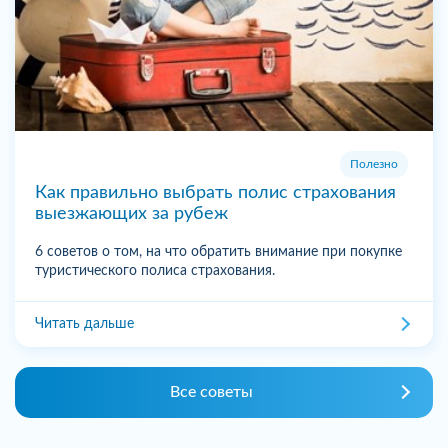
Полезно
Как правильно выбрать полис страхования
выезжающих за рубеж
6 советов о том, на что обратить внимание при покупке
туристического полиса страхования.
Читать дальше
Все советы