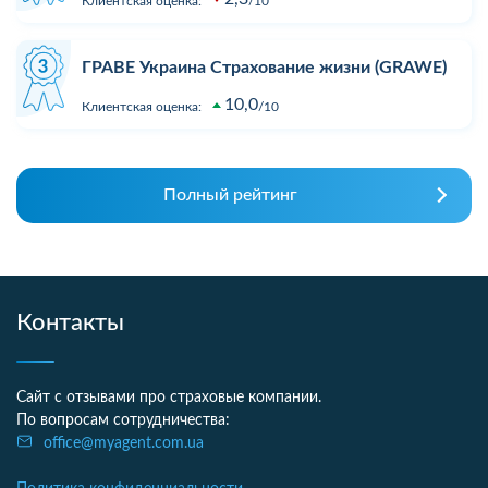
Клиентская оценка:
10
ГРАВЕ Украина Страхование жизни (GRAWE)
10,0
Клиентская оценка:
10
Полный рейтинг
Контакты
Сайт с отзывами про страховые компании.
По вопросам сотрудничества:
office@myagent.com.ua