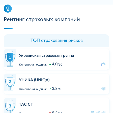
Рейтинг страховых компаний
ТОП страхования рисков
Украинская страховая группа
4,0
Клиентская оценка:
10
УНИКА (UNIQA)
3,8
Клиентская оценка:
10
ТАС СГ
5,2