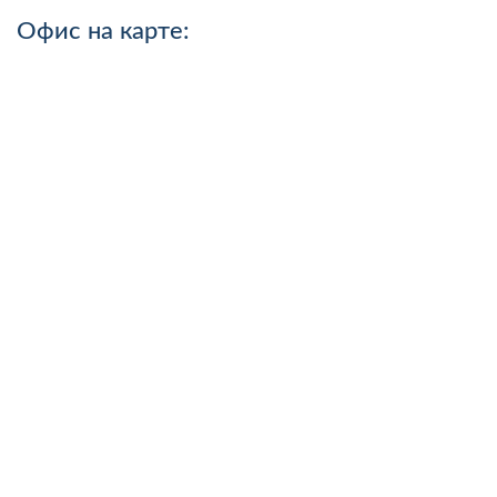
Офис на карте: