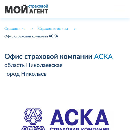
Страхование
Страховые офисы
Офис страховой компании
АСКА
Офис страховой компании
АСКА
область
Николаевская
город
Николаев