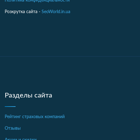
Политика конфиденциальности
Розкрутка сайта -
SeoWorld.in.ua
Разделы сайта
Рейтинг страховых компаний
Отзывы
Акции и скидки