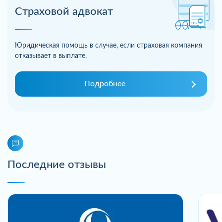
Страховой адвокат
Юридическая помощь в случае, если страховая компания
отказывает в выплате.
Подробнее
Последние отзывы