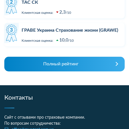
ТАС СК
2,3
Клиентская оценка:
10
ГРАВЕ Украина Страхование жизни (GRAWE)
10,0
Клиентская оценка:
10
Полный рейтинг
Контакты
Сайт с отзывами про страховые компании.
По вопросам сотрудничества: