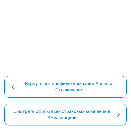
premium bootstrap themes
Вернуться к профилю компании Арсенал
Страхование
Смотреть офисы всех страховых компаний в
Хмельницкий