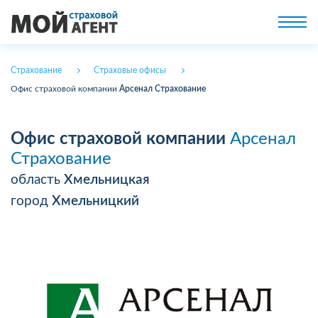
Страхование
Страховые офисы
Офис страховой компании
Арсенал Страхование
Офис страховой компании
Арсенал
Страхование
область
Хмельницкая
город
Хмельницкий