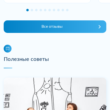
Все отзывы
Полезные советы