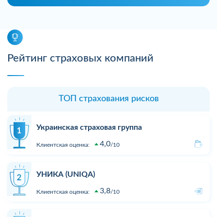
Рейтинг страховых компаний
ТОП страхования рисков
Украинская страховая группа
4,0
Клиентская оценка:
10
УНИКА (UNIQA)
3,8
Клиентская оценка:
10