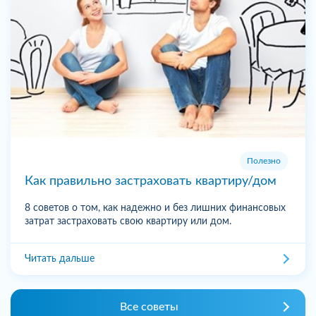
Полезно
Как правильно застраховать квартиру/дом
8 советов о том, как надежно и без лишних финансовых
затрат застраховать свою квартиру или дом.
Читать дальше
Все советы