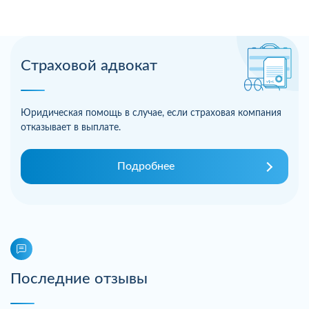
Страховой адвокат
Юридическая помощь в случае, если страховая компания
отказывает в выплате.
Подробнее
Последние отзывы