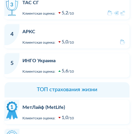
ТАС СГ
5,2
Клиентская оценка:
10
АРКС
4
5,0
Клиентская оценка:
10
ИНГО Украина
5
5,6
Клиентская оценка:
10
ТОП страхования жизни
МетЛайф (MetLife)
1,0
Клиентская оценка:
10