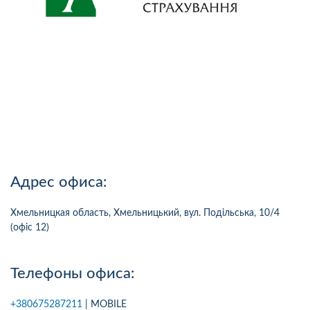
Адрес офиса:
Хмельницкая область, Хмельницький, вул. Подільська, 10/4
(офіс 12)
Телефоны офиса:
+380675287211
| MOBILE