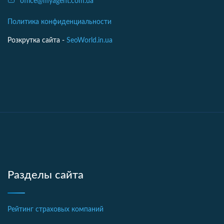
office@myagent.com.ua
Политика конфиденциальности
Розкрутка сайта -
SeoWorld.in.ua
Разделы сайта
Рейтинг страховых компаний