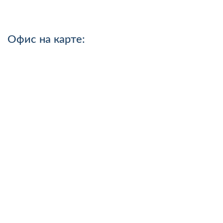
Офис на карте: