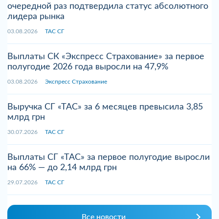
очередной раз подтвердила статус абсолютного
лидера рынка
03.08.2026
ТАС СГ
Выплаты СК «Экспресс Страхование» за первое
полугодие 2026 года выросли на 47,9%
03.08.2026
Экспресс Страхование
Выручка СГ «ТАС» за 6 месяцев превысила 3,85
млрд грн
30.07.2026
ТАС СГ
Выплаты СГ «ТАС» за первое полугодие выросли
на 66% — до 2,14 млрд грн
29.07.2026
ТАС СГ
Все новости