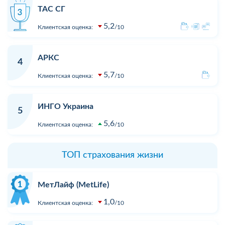
ТАС СГ
5,2
Клиентская оценка:
10
АРКС
4
5,7
Клиентская оценка:
10
ИНГО Украина
5
5,6
Клиентская оценка:
10
ТОП страхования жизни
МетЛайф (MetLife)
1,0
Клиентская оценка:
10