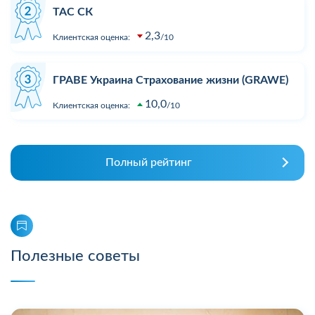
ТАС СК
2,3
Клиентская оценка:
10
ГРАВЕ Украина Страхование жизни (GRAWE)
10,0
Клиентская оценка:
10
Полный рейтинг
Полезные советы