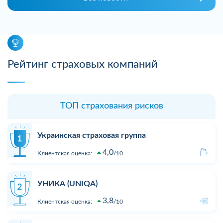
Рейтинг страховых компаний
ТОП страхования рисков
Украинская страховая группа
4,0
Клиентская оценка:
10
УНИКА (UNIQA)
3,8
Клиентская оценка:
10