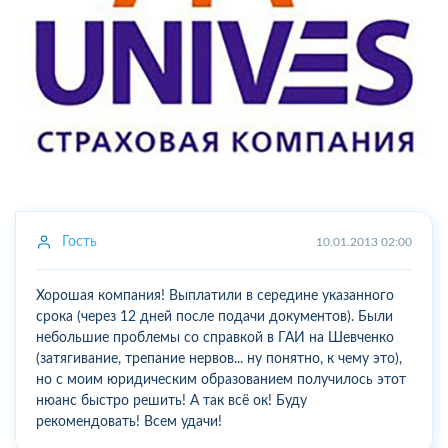
Гость
10.01.2013 02:00
Хорошая компания! Выплатили в середине указанного
срока (через 12 дней после подачи документов). Были
небольшие проблемы со справкой в ГАИ на Шевченко
(затягивание, трепание нервов... ну понятно, к чему это),
но с моим юридическим образованием получилось этот
нюанс быстро решить! А так всё ок! Буду
рекомендовать! Всем удачи!