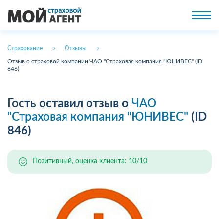
Страхование
Отзывы
Отзыв о страховой компании ЧАО "Страховая компания "ЮНИВЕС" (ID
846)
Гость
оставил отзыв о
ЧАО
"Страховая компания "ЮНИВЕС"
(ID
846)
Позитивный, оценка клиента: 10/10