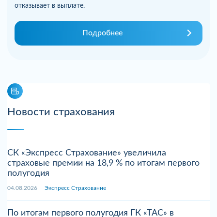
отказывает в выплате.
Подробнее
Новости страхования
СК «Экспресс Страхование» увеличила
страховые премии на 18,9 % по итогам первого
полугодия
04.08.2026
Экспресс Страхование
По итогам первого полугодия ГК «ТАС» в