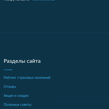
Разделы сайта
Рейтинг страховых компаний
Отзывы
Акции и скидки
Полезные советы