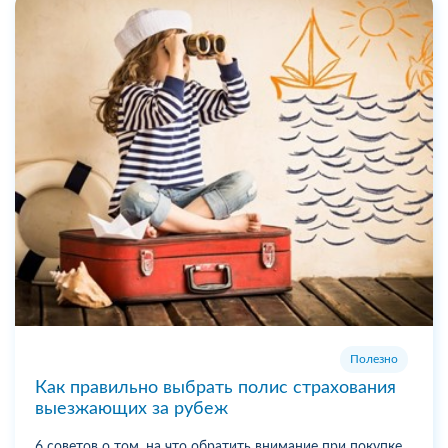
Полезно
Как правильно выбрать полис страхования
выезжающих за рубеж
6 советов о том, на что обратить внимание при покупке