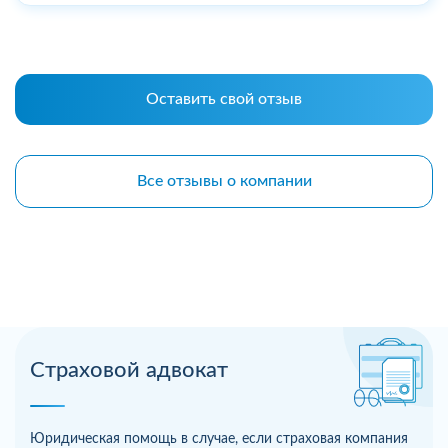
Оставить свой отзыв
Все отзывы о компании
Страховой адвокат
Юридическая помощь в случае, если страховая компания