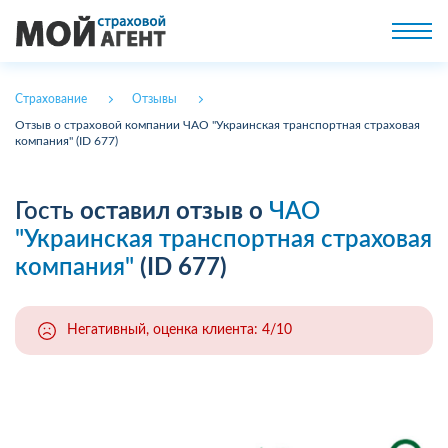
Страхование
Отзывы
Отзыв о страховой компании ЧАО "Украинская транспортная страховая
компания" (ID 677)
Гость
оставил отзыв о
ЧАО
"Украинская транспортная страховая
компания"
(ID 677)
Негативный, оценка клиента: 4/10