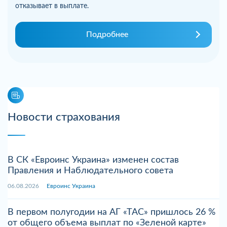
отказывает в выплате.
Подробнее
Новости страхования
В СК «Евроинс Украина» изменен состав
Правления и Наблюдательного совета
06.08.2026
Евроинс Украина
В первом полугодии на АГ «ТАС» пришлось 26 %
от общего объема выплат по «Зеленой карте»