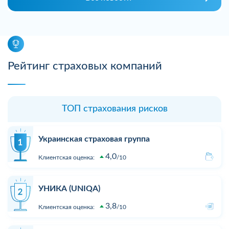
Рейтинг страховых компаний
ТОП страхования рисков
Украинская страховая группа
4,0
Клиентская оценка:
10
УНИКА (UNIQA)
3,8
Клиентская оценка:
10