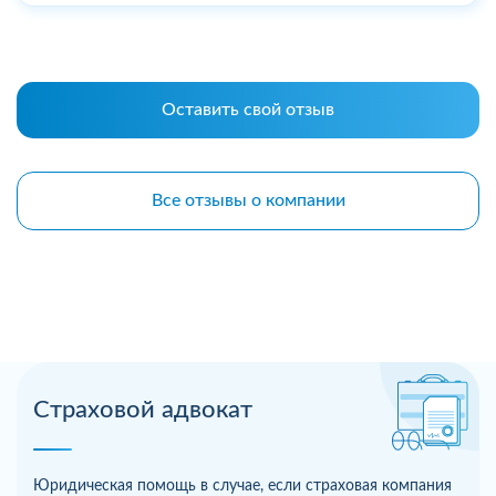
Оставить свой отзыв
Все отзывы о компании
Страховой адвокат
Юридическая помощь в случае, если страховая компания