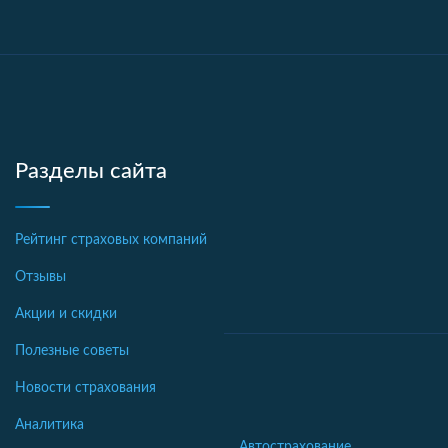
Разделы сайта
Рейтинг страховых компаний
Отзывы
Акции и скидки
Полезные советы
Новости страхования
Аналитика
Автострахование