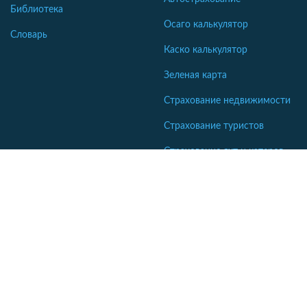
Библиотека
Осаго калькулятор
Словарь
Каско калькулятор
Зеленая карта
Страхование недвижимости
Страхование туристов
Страхование яхт и катеров