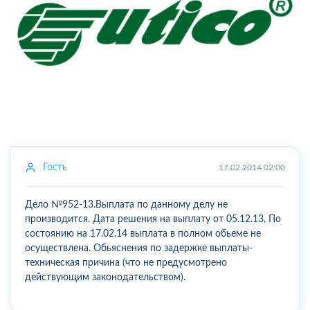
Гость
17.02.2014 02:00
Дело №952-13.Выплата по данному делу не
производится. Дата решения на выплату от 05.12.13. По
состоянию на 17.02.14 выплата в полном обьеме не
осуществлена. Обьяснения по задержке выплаты-
техническая причина (что не предусмотрено
действующим законодательством).