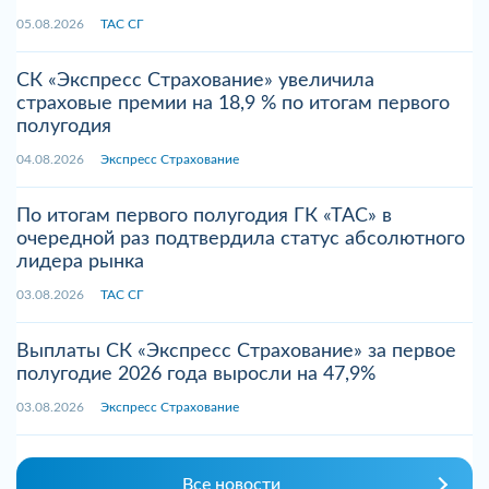
05.08.2026
ТАС СГ
СК «Экспресс Страхование» увеличила
страховые премии на 18,9 % по итогам первого
полугодия
04.08.2026
Экспресс Страхование
По итогам первого полугодия ГК «ТАС» в
очередной раз подтвердила статус абсолютного
лидера рынка
03.08.2026
ТАС СГ
Выплаты СК «Экспресс Страхование» за первое
полугодие 2026 года выросли на 47,9%
03.08.2026
Экспресс Страхование
Все новости