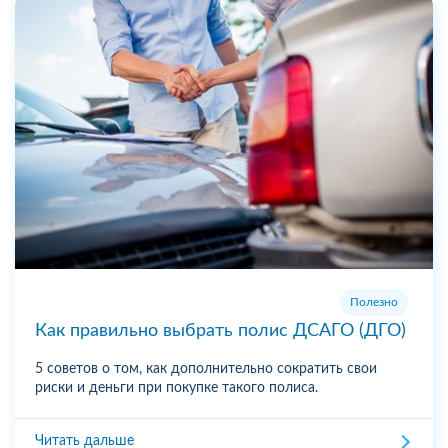
Полезно
Как правильно выбрать полис ДСАГО (ДГО)
5 советов о том, как дополнительно сократить свои
риски и деньги при покупке такого полиса.
Читать дальше