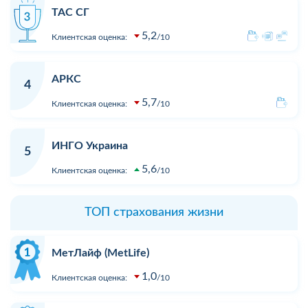
ТАС СГ
5,2
Клиентская оценка:
10
АРКС
4
5,7
Клиентская оценка:
10
ИНГО Украина
5
5,6
Клиентская оценка:
10
ТОП страхования жизни
МетЛайф (MetLife)
1,0
Клиентская оценка:
10