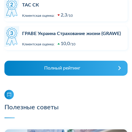
ТАС СК
2,3
Клиентская оценка:
10
ГРАВЕ Украина Страхование жизни (GRAWE)
10,0
Клиентская оценка:
10
Полный рейтинг
Полезные советы