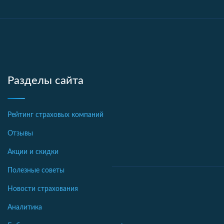
Разделы сайта
Рейтинг страховых компаний
Отзывы
Акции и скидки
Полезные советы
Новости страхования
Аналитика