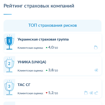
Рейтинг страховых компаний
ТОП страхования рисков
Украинская страховая группа
4,0
Клиентская оценка:
10
УНИКА (UNIQA)
3,8
Клиентская оценка:
10
ТАС СГ
5,2
Клиентская оценка:
10