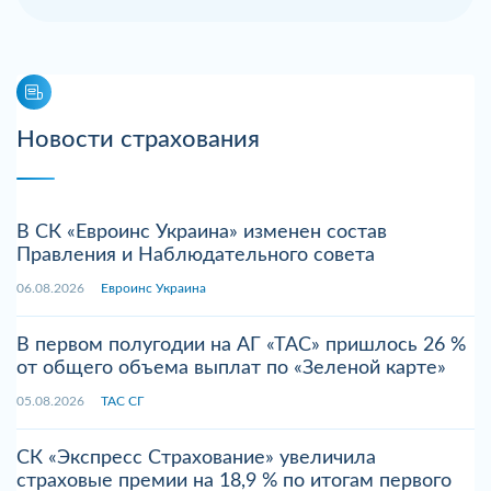
Новости страхования
В СК «Евроинс Украина» изменен состав
Правления и Наблюдательного совета
06.08.2026
Евроинс Украина
В первом полугодии на АГ «ТАС» пришлось 26 %
от общего объема выплат по «Зеленой карте»
05.08.2026
ТАС СГ
СК «Экспресс Страхование» увеличила
страховые премии на 18,9 % по итогам первого