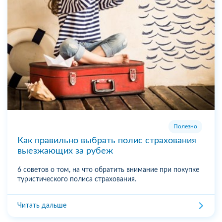
Полезно
Как правильно выбрать полис страхования
выезжающих за рубеж
6 советов о том, на что обратить внимание при покупке
туристического полиса страхования.
Читать дальше