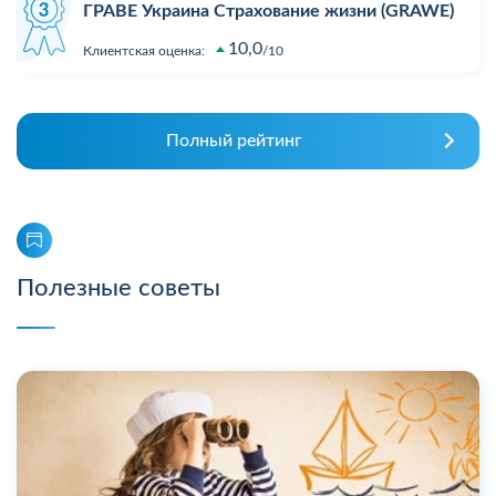
ГРАВЕ Украина Страхование жизни (GRAWE)
10,0
Клиентская оценка:
10
Полный рейтинг
Полезные советы