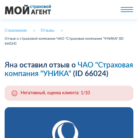
Страхование
Отзывы
Отзыв о страховой компании ЧАО "Страховая компания "УНИКА" (ID
66024)
Яна
оставил отзыв о
ЧАО "Страховая
компания "УНИКА"
(ID 66024)
Негативный, оценка клиента: 1/10