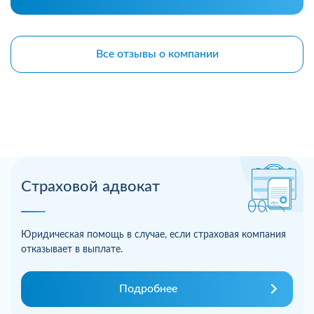
Все отзывы о компании
Страховой адвокат
Юридическая помощь в случае, если страховая компания
отказывает в выплате.
Подробнее