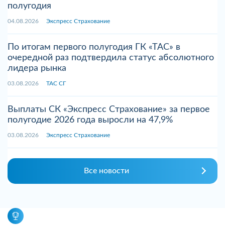
полугодия
04.08.2026
Экспресс Страхование
По итогам первого полугодия ГК «ТАС» в
очередной раз подтвердила статус абсолютного
лидера рынка
03.08.2026
ТАС СГ
Выплаты СК «Экспресс Страхование» за первое
полугодие 2026 года выросли на 47,9%
03.08.2026
Экспресс Страхование
Все новости