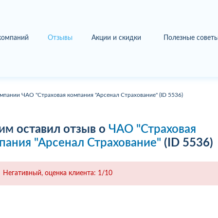
 компаний
Отзывы
Акции и скидки
Полезные совет
мпании ЧАО "Страховая компания "Арсенал Страхование" (ID 5536)
им
оставил отзыв о
ЧАО "Страховая
пания "Арсенал Страхование"
(ID 5536)
Негативный, оценка клиента: 1/10