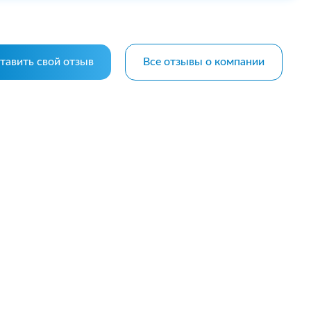
тавить свой отзыв
Все отзывы о компании