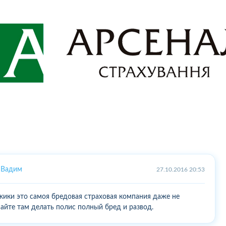
Вадим
27.10.2016 20:53
ики это самоя бредовая страховая компания даже не
айте там делать полис полный бред и развод.