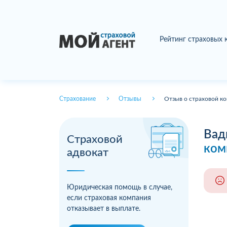
Рейтинг страховых
Страхование
Отзывы
Отзыв о страховой ко
Вад
Страховой
ком
адвокат
Юридическая помощь в случае,
если страховая компания
отказывает в выплате.