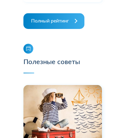
Полный рейтинг
Полезные советы