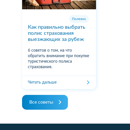
Полезно
Как правильно выбрать
полис страхования
выезжающих за рубеж
6 советов о том, на что
обратить внимание при покупке
туристического полиса
страхования.
Читать дальше
Все советы