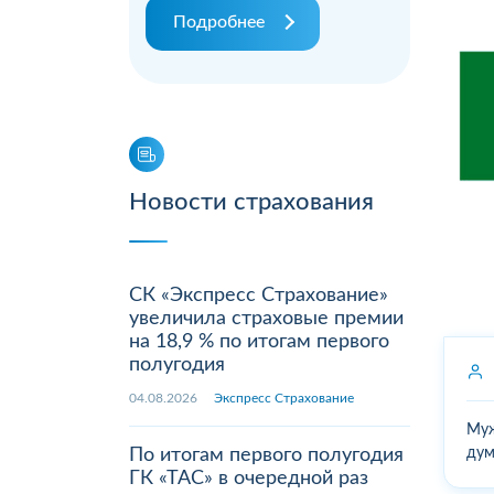
Подробнее
Новости страхования
СК «Экспресс Страхование»
увеличила страховые премии
на 18,9 % по итогам первого
полугодия
04.08.2026
Экспресс Страхование
Муж
По итогам первого полугодия
дум
ГК «ТАС» в очередной раз